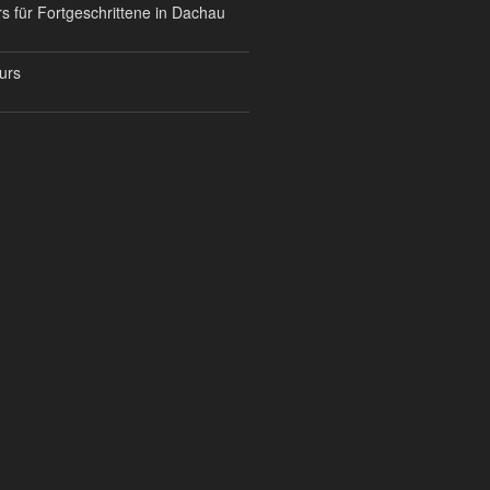
s für Fortgeschrittene in Dachau
urs