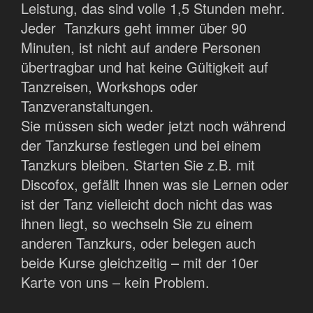
Leistung, das sind volle 1,5 Stunden mehr.
Jeder Tanzkurs geht immer über 90
Minuten, ist nicht auf andere Personen
übertragbar und hat keine Gültigkeit auf
Tanzreisen, Workshops oder
Tanzveranstaltungen.
Sie müssen sich weder jetzt noch während
der Tanzkurse festlegen und bei einem
Tanzkurs bleiben. Starten Sie z.B. mit
Discofox, gefällt Ihnen was sie Lernen oder
ist der Tanz vielleicht doch nicht das was
ihnen liegt, so wechseln Sie zu einem
anderen Tanzkurs, oder belegen auch
beide Kurse gleichzeitig – mit der 10er
Karte von uns – kein Problem.