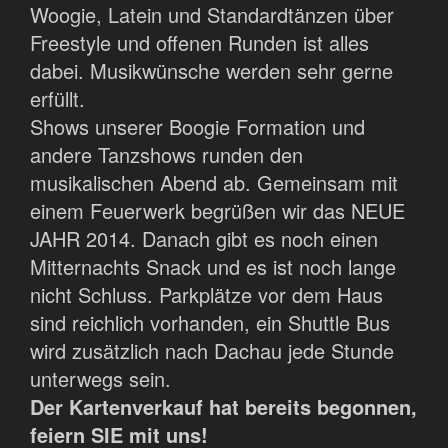
Woogie, Latein und Standardtänzen über
Freestyle und offenen Runden ist alles
dabei. Musikwünsche werden sehr gerne
erfüllt.
Shows unserer Boogie Formation und
andere Tanzshows runden den
musikalischen Abend ab. Gemeinsam mit
einem Feuerwerk begrüßen wir das NEUE
JAHR 2014. Danach gibt es noch einen
Mitternachts Snack und es ist noch lange
nicht Schluss. Parkplätze vor dem Haus
sind reichlich vorhanden, ein Shuttle Bus
wird zusätzlich nach Dachau jede Stunde
unterwegs sein.
Der Kartenverkauf hat bereits begonnen,
feiern SIE mit uns!