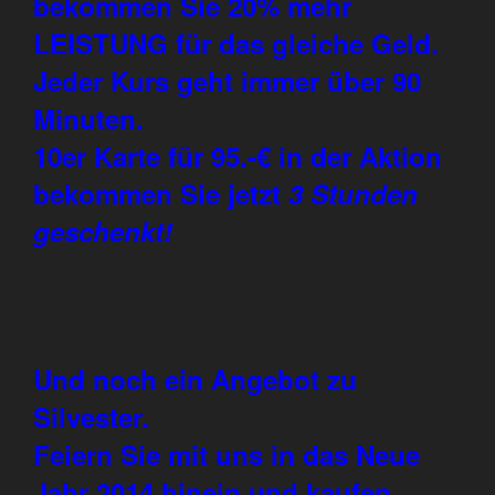
bekommen Sie 20% mehr
LEISTUNG für das gleiche Geld.
Jeder Kurs geht immer über 90
Minuten.
10er Karte für 95.-€ in der Aktion
bekommen Sie jetzt
3 Stunden
geschenkt!
Und noch ein Angebot zu
Silvester.
Feiern Sie mit uns in das Neue
Jahr 2014 hinein und kaufen