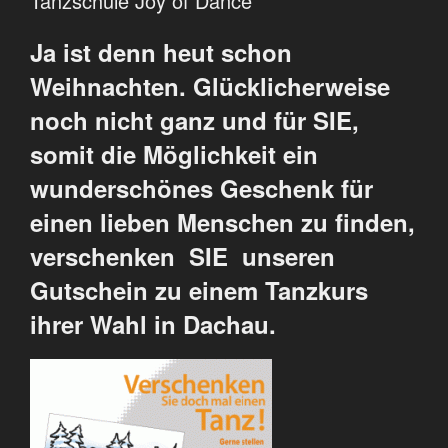
Tanzschule Joy of Dance
Ja ist denn heut schon
Weihnachten. Glücklicherweise
noch nicht ganz und für SIE,
somit die Möglichkeit ein
wunderschönes Geschenk für
einen lieben Menschen zu finden,
verschenken SIE unseren
Gutschein zu einem Tanzkurs
ihrer Wahl in Dachau.