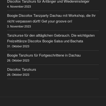
Discofox Tanzkurs für Anfänger und Wiedereinsteiger
4. November 2023
Boogie Discofox Tanzparty Dachau mit Workshop, die Ihr
nicht verpassen dürft! Get your groove on!
3. November 2023
Tanzkurse für den alltäglichen Gebrauch. Die wichtigsten
Freizeittänze Discofox Boogie Salsa und Bachata
31. Oktober 2023
Boogie Tanzkurs für Fortgeschrittene in Dachau
26. Oktober 2023
Discofox Tanzkurs
26. Oktober 2023