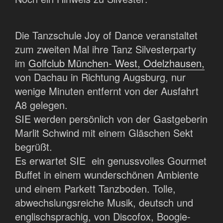
Die Tanzschule Joy of Dance veranstaltet
zum zweiten Mal ihre Tanz Silvesterparty
im
Golfclub München- West, Odelzhausen,
von Dachau in Richtung Augsburg, nur
wenige Minuten entfernt von der Ausfahrt
A8 gelegen.
SIE werden persönlich von der Gastgeberin
Marlit Schwind mit einem Gläschen Sekt
begrüßt.
Es erwartet SIE ein genussvolles Gourmet
Buffet in einem wunderschönen Ambiente
und einem Parkett Tanzboden. Tolle,
abwechslungsreiche Musik, deutsch und
englischsprachig, von Discofox, Boogie-