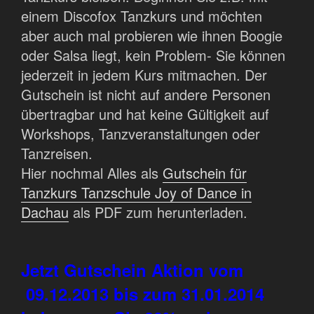
einem Discofox Tanzkurs und möchten
aber auch mal probieren wie ihnen Boogie
oder Salsa liegt, kein Problem- Sie können
jederzeit in jedem Kurs mitmachen. Der
Gutschein ist nicht auf andere Personen
übertragbar und hat keine Gültigkeit auf
Workshops, Tanzveranstaltungen oder
Tanzreisen.
Hier nochmal Alles als
Gutschein für
Tanzkurs Tanzschule Joy of Dance in
Dachau
als PDF zum herunterladen.
Jetzt Gutschein Aktion vom
09.12.2013 bis zum 31.01.2014