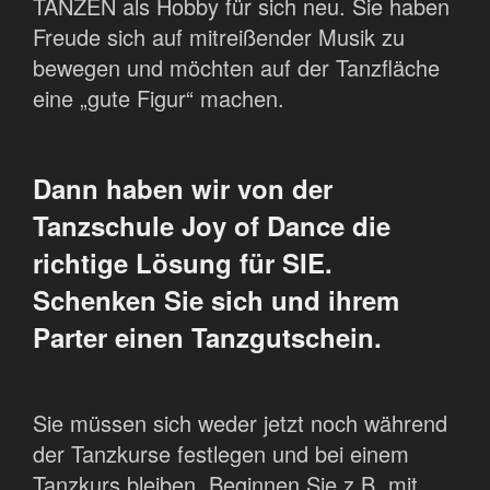
TANZEN als Hobby für sich neu. Sie haben
Freude sich auf mitreißender Musik zu
bewegen und möchten auf der Tanzfläche
eine „gute Figur“ machen.
Dann haben wir von der
Tanzschule Joy of Dance die
richtige Lösung für SIE.
Schenken Sie sich und ihrem
Parter einen Tanzgutschein.
Sie müssen sich weder jetzt noch während
der Tanzkurse festlegen und bei einem
Tanzkurs bleiben. Beginnen Sie z.B. mit