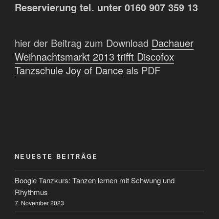
Reservierung tel. unter 0160 907 359 13
hier der Beitrag zum Download
Dachauer
Weihnachtsmarkt 2013 trifft Discofox
Tanzschule Joy of Dance
als PDF
NEUESTE BEITRÄGE
Boogie Tanzkurs: Tanzen lernen mit Schwung und
Rhythmus
7. November 2023