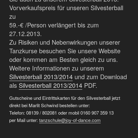
Vorverkaufspreis für unseren Silvesterball
zu
59.-€ /Person verlängert bis zum
27.12.2013.
Zu Risiken und Nebenwirkungen unserer
Tanzkurse besuchen Sie unsere Website
oder kommen am Besten gleich zu uns.
Weitere Informationen zu unserem
Silvesterball 2013/2014
und zum Download
als
Silvesterball 2013/2014
PDF.
Gutscheine und Eintrittskarten für den Silvesterball jetzt
direkt bei Marlit Schwind bestellen unter:
Telefon: 08139 / 802081 oder mobil 0160 907 359 13
per Mail unter:
tanzschule@joy-of-dance.com