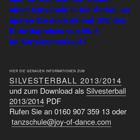
einen Gutschein in der Aktion, so
sparen Sie noch einmal 10% des
Eintrittspreises von 59.-€
im Kartenvorverkauf !
HIER DIE GENAUEN INFORMATIONEN ZUM
SILVESTERBALL 2013/2014
und zum Download als
Silvesterball
2013/2014
PDF
Rufen Sie an 0160 907 359 13 oder
tanzschule@joy-of-dance.com