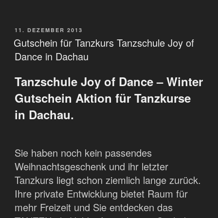
VERÖFFENTLICHT
11. DEZEMBER 2013
AM
Gutschein für Tanzkurs Tanzschule Joy of
Dance in Dachau
Tanzschule Joy of Dance – Winter
Gutschein Aktion für Tanzkurse
in Dachau.
Sie haben noch kein passendes
Weihnachtsgeschenk und ihr letzter
Tanzkurs liegt schon ziemlich lange zurück.
Ihre private Entwicklung bietet Raum für
mehr Freizeit und Sie entdecken das