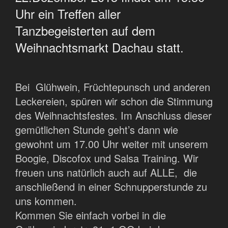
Uhr ein Treffen aller
Tanzbegeisterten auf dem
Weihnachtsmarkt Dachau statt.
Bei Glühwein, Früchtepunsch und anderen
Leckereien, spüren wir schon die Stimmung
des Weihnachtsfestes. Im Anschluss dieser
gemütlichen Stunde geht’s dann wie
gewohnt um 17.00 Uhr weiter mit unserem
Boogie, Discofox und Salsa Training. Wir
freuen uns natürlich auch auf ALLE, die
anschließend in einer Schnupperstunde zu
uns kommen.
Kommen Sie einfach vorbei in die