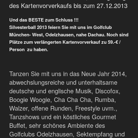
des Kartenvorverkaufs bis zum 27.12.2013
Und das BESTE zum Schluss !!!
Silvesterball 2013 feiern Sie mit uns im Golfclub
München- West, Odelzhausen, nahe Dachau. Noch sind
Plätze zum verlängerten Kartenvorverkauf zu 59.-€ /
Person zu haben.
Tanzen Sie mit uns in das Neue Jahr 2014,
abwechslungsreiche und unterhaltsame
deutsche und englische Musik, Discofox,
Boogie Woogie, Cha Cha Cha, Rumba,
Walzer, offene Runden, Freestyle uvm.,
Tanzshows und ein köstliches Gourmet
Buffet, sehr schönes Ambiente des
Golfclubs Odelzhausen, Sektempfang und