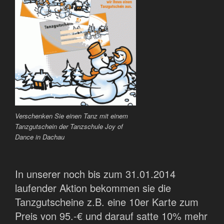
Verschenken Sie einen Tanz mit einem
Tanzgutschein der Tanzschule Joy of
Dance in Dachau
In unserer noch bis zum 31.01.2014
laufender Aktion bekommen sie die
Tanzgutscheine z.B. eine 10er Karte zum
Preis von 95.-€ und darauf satte 10% mehr