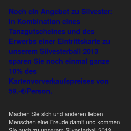
Noch ein Angebot zu Silvester:
In Kombination eines
Tanzgutscheines und des
Erwerbs einer Eintrittskarte zu
unserem Silvesterball 2013
sparen Sie noch einmal ganze
10% des
Kartenvorverkaufspreises von
59.-€/Person.
Machen Sie sich und anderen lieben
Menschen eine Freude damit und kommen
Sie auch zu unserem Silvesterball 2013.