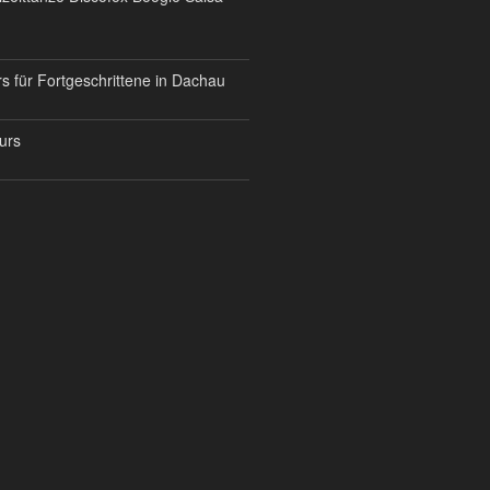
s für Fortgeschrittene in Dachau
urs