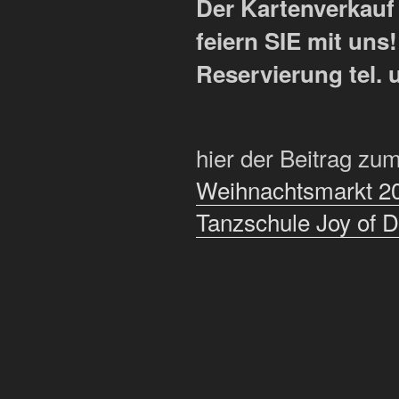
Der Kartenverkauf
feiern SIE mit uns!
Reservierung tel. 
hier der Beitrag z
Weihnachtsmarkt 201
Tanzschule Joy of 