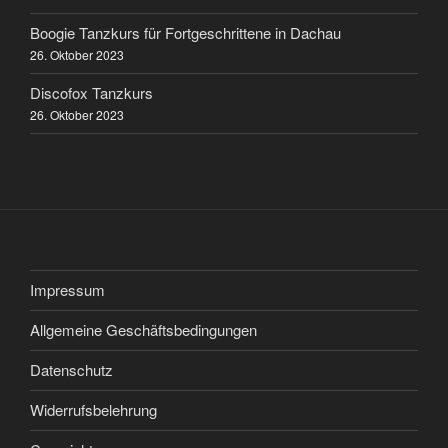
Boogie Tanzkurs für Fortgeschrittene in Dachau
26. Oktober 2023
Discofox Tanzkurs
26. Oktober 2023
Impressum
Allgemeine Geschäftsbedingungen
Datenschutz
Widerrufsbelehrung