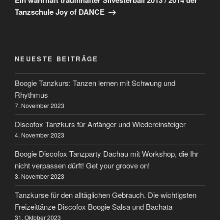
Ein wahrhaft traumhafter Silvesterball 2013 / 2014 der
Tanzschule Joy of DANCE
NEUESTE BEITRÄGE
Boogie Tanzkurs: Tanzen lernen mit Schwung und
Rhythmus
7. November 2023
Discofox Tanzkurs für Anfänger und Wiedereinsteiger
4. November 2023
Boogie Discofox Tanzparty Dachau mit Workshop, die Ihr
nicht verpassen dürft! Get your groove on!
3. November 2023
Tanzkurse für den alltäglichen Gebrauch. Die wichtigsten
Freizeittänze Discofox Boogie Salsa und Bachata
31. Oktober 2023