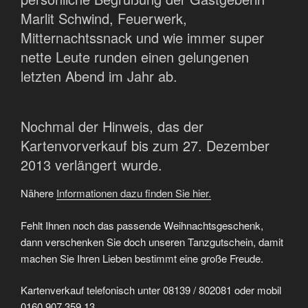
Marlit Schwind, Feuerwerk,
Mitternachtssnack und wie immer super
nette Leute runden einen gelungenen
letzten Abend im Jahr ab.
Nochmal der Hinweis, das der
Kartenvorverkauf bis zum 27. Dezember
2013 verlängert wurde.
Nähere
Informationen dazu finden Sie hier.
Fehlt Ihnen noch das passende Weihnachtsgeschenk,
dann verschenken Sie doch unseren Tanzgutschein, damit
machen Sie Ihren Lieben bestimmt eine große Freude.
Kartenverkauf telefonisch unter 08139 / 802081 oder mobil
0160 907 359 13