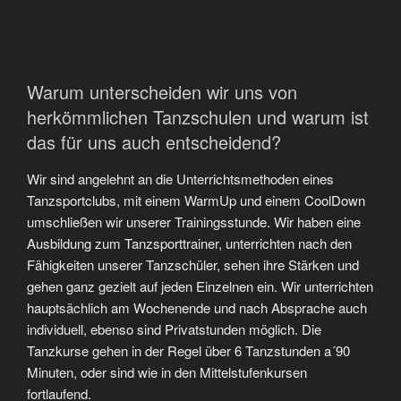
Warum unterscheiden wir uns von
herkömmlichen Tanzschulen und warum ist
das für uns auch entscheidend?
Wir sind angelehnt an die Unterrichtsmethoden eines
Tanzsportclubs, mit einem WarmUp und einem CoolDown
umschließen wir unserer Trainingsstunde. Wir haben eine
Ausbildung zum Tanzsporttrainer, unterrichten nach den
Fähigkeiten unserer Tanzschüler, sehen ihre Stärken und
gehen ganz gezielt auf jeden Einzelnen ein. Wir unterrichten
hauptsächlich am Wochenende und nach Absprache auch
individuell, ebenso sind Privatstunden möglich. Die
Tanzkurse gehen in der Regel über 6 Tanzstunden a´90
Minuten, oder sind wie in den Mittelstufenkursen
fortlaufend.