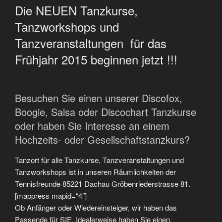
Die NEUEN Tanzkurse,
Tanzworkshops und
Tanzveranstaltungen für das
Frühjahr 2015 beginnen jetzt !!!
Besuchen Sie einen unserer Discofox,
Boogie, Salsa oder Discochart Tanzkurse
oder haben Sie Interesse an einem
Hochzeits- oder Gesellschaftstanzkurs?
Tanzort für alle Tanzkurse, Tanzveranstaltungen und
Tanzworkshops ist in unseren Räumlichkeiten der
Tennisfreunde 85221 Dachau Gröbenriederstrasse 81.
[mappress mapid=“4″]
Ob Anfänger oder Wiedereinsteiger, wir haben das
Passende für SIE. Idealerweise haben Sie einen