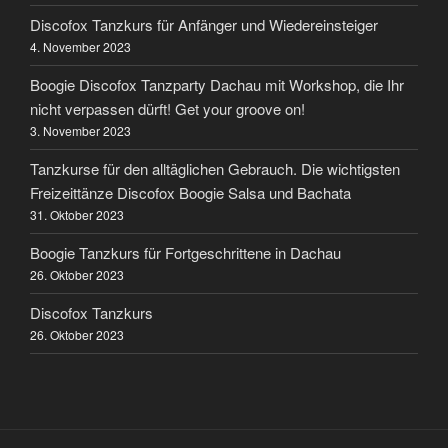
Discofox Tanzkurs für Anfänger und Wiedereinsteiger
4. November 2023
Boogie Discofox Tanzparty Dachau mit Workshop, die Ihr
nicht verpassen dürft! Get your groove on!
3. November 2023
Tanzkurse für den alltäglichen Gebrauch. Die wichtigsten
Freizeittänze Discofox Boogie Salsa und Bachata
31. Oktober 2023
Boogie Tanzkurs für Fortgeschrittene in Dachau
26. Oktober 2023
Discofox Tanzkurs
26. Oktober 2023