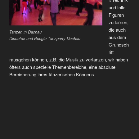
und tolle
Figuren
zu lernen,
die auch
Tanzen in Dachau
aus dem
Discofox und Boogie Tanzparty Dachau
Grundsch
ritt
rausgehen können, z.B. die Musik zu vertanzen, wir haben
öfters auch spezielle Themenbereiche, eine absolute
Bereicherung ihres tänzerischen Könnens.