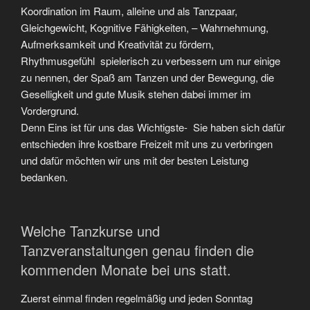
Koordination im Raum, alleine und als Tanzpaar,
Gleichgewicht, Kognitive Fähigkeiten, – Wahrnehmung,
Aufmerksamkeit und Kreativität zu fördern,
Rhythmusgefühl spielerisch zu verbessern um nur einige
zu nennen, der Spaß am Tanzen und der Bewegung, die
Geselligkeit und gute Musik stehen dabei immer im
Vordergrund.
Denn Eins ist für uns das Wichtigste- Sie haben sich dafür
entschieden ihre kostbare Freizeit mit uns zu verbringen
und dafür möchten wir uns mit der besten Leistung
bedanken.
Welche Tanzkurse und
Tanzveranstaltungen genau finden die
kommenden Monate bei uns statt.
Zuerst einmal finden regelmäßig und jeden Sonntag