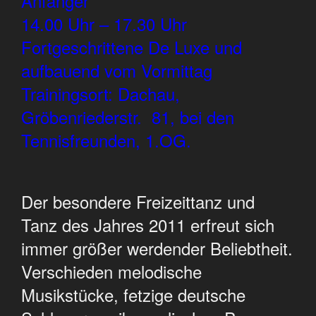
Anfänger
14.00 Uhr – 17.30 Uhr
Fortgeschrittene De Luxe und
aufbauend vom Vormittag
Trainingsort: Dachau,
Gröbenriederstr. 81, bei den
Tennisfreunden, 1.OG.
Der besondere Freizeittanz und
Tanz des Jahres 2011 erfreut sich
immer größer werdender Beliebtheit.
Verschieden melodische
Musikstücke, fetzige deutsche