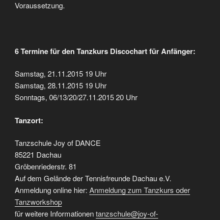
Voraussetzung.
6 Termine für den Tanzkurs Discochart für Anfänger:
Samstag, 21.11.2015 19 Uhr
Samstag, 28.11.2015 19 Uhr
Sonntags, 06/13/20/27.11.2015 20 Uhr
Tanzort:
Tanzschule Joy of DANCE
85221 Dachau
Gröbenriederstr. 81
Auf dem Gelände der Tennisfreunde Dachau e.V.
Anmeldung online hier:
Anmeldung zum Tanzkurs oder
Tanzworkshop
für weitere Informationen
tanzschule@joy-of-