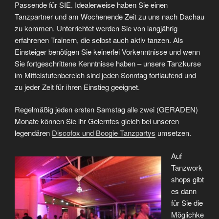
Passende für SIE. Idealerweise haben Sie einen
Tanzpartner und am Wochenende Zeit zu uns nach Dachau
zu kommen. Unterrichtet werden Sie von langjährig
erfahrenen Trainern, die selbst auch aktiv tanzen. Als
Einsteiger benötigen Sie keinerlei Vorkenntnisse und wenn
Sie fortgeschrittene Kenntnisse haben – unsere Tanzkurse
im Mittelstufenbereich sind jeden Sonntag fortlaufend und
zu jeder Zeit für ihren Einstieg geeignet.
Regelmäßig jeden ersten Samstag alle zwei (GERADEN)
Monate können Sie ihr Gelerntes gleich bei unseren
legendären
Discofox und Boogie Tanzpartys
umsetzen.
Auf
Tanzwork
shops gibt
es dann
für Sie die
Möglichke