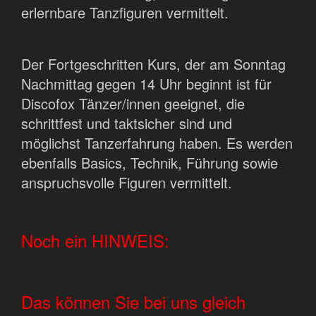
erlernbare Tanzfiguren vermittelt.
Der Fortgeschritten Kurs, der am Sonntag
Nachmittag gegen 14 Uhr beginnt ist für
Discofox Tänzer/innen geeignet, die
schrittfest und taktsicher sind und
möglichst Tanzerfahrung haben. Es werden
ebenfalls Basics, Technik, Führung sowie
anspruchsvolle Figuren vermittelt.
Noch ein HINWEIS:
Das können Sie bei uns gleich