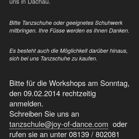
uns in Dachau.
Bitte Tanzschuhe oder geeignetes Schuhwerk
mitbringen. Ihre Füsse werden es ihnen Danken.
Es besteht auch die Möglichkeit darüber hinaus,
sich bei uns Tanzschuhe zu kaufen.
Bitte für die Workshops am Sonntag,
den 09.02.2014 rechtzeitig
anmelden.
Schreiben Sie uns an
tanzschule@joy-of-dance.com
oder
rufen sie an unter 08139 / 802081