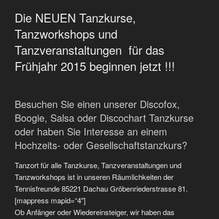
Die NEUEN Tanzkurse,
Tanzworkshops und
Tanzveranstaltungen für das
Frühjahr 2015 beginnen jetzt !!!
Besuchen Sie einen unserer Discofox,
Boogie, Salsa oder Discochart Tanzkurse
oder haben Sie Interesse an einem
Hochzeits- oder Gesellschaftstanzkurs?
Tanzort für alle Tanzkurse, Tanzveranstaltungen und
Tanzworkshops ist in unseren Räumlichkeiten der
Tennisfreunde 85221 Dachau Gröbenriederstrasse 81.
[mappress mapid=“4″]
Ob Anfänger oder Wiedereinsteiger, wir haben das