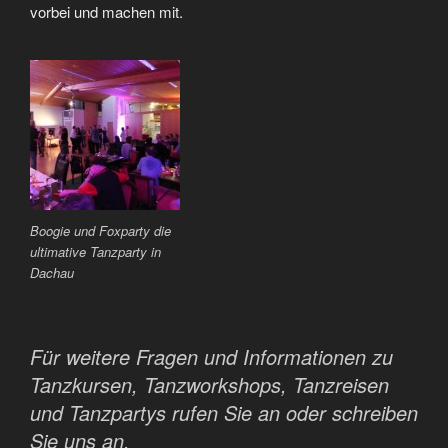
vorbei und machen mit.
Boogie und Foxparty die
ultimative Tanzparty in
Dachau
Für weitere Fragen und Informationen zu
Tanzkursen, Tanzworkshops, Tanzreisen
und Tanzpartys rufen Sie an oder schreiben
Sie uns an.