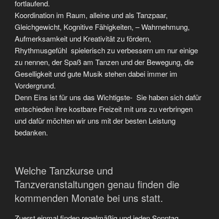
fortlaufend.
Koordination im Raum, alleine und als Tanzpaar,
Gleichgewicht, Kognitive Fähigkeiten, – Wahrnehmung,
Aufmerksamkeit und Kreativität zu fördern,
Rhythmusgefühl spielerisch zu verbessern um nur einige
zu nennen, der Spaß am Tanzen und der Bewegung, die
Geselligkeit und gute Musik stehen dabei immer im
Vordergrund.
Denn Eins ist für uns das Wichtigste- Sie haben sich dafür
entschieden ihre kostbare Freizeit mit uns zu verbringen
und dafür möchten wir uns mit der besten Leistung
bedanken.
Welche Tanzkurse und
Tanzveranstaltungen genau finden die
kommenden Monate bei uns statt.
Zuerst einmal finden regelmäßig und jeden Sonntag