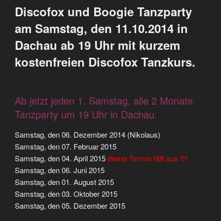
Discofox und Boogie Tanzparty
am Samstag, den 11.10.2014 in
Dachau ab 19 Uhr mit kurzem
kostenfreien Discofox Tanzkurs.
Ab jetzt jeden 1. Samstag, alle 2 Monate
Tanzparty um 19 Uhr in Dachau.
Samstag, den 06. Dezember 2014 (Nikolaus)
Samstag, den 07. Februar 2015
Samstag, den 04. April 2015
dieser Termin fällt aus !!!!
Samstag, den 06. Juni 2015
Samstag, den 01. August 2015
Samstag, den 03. Oktober 2015
Samstag, den 05. Dezember 2015