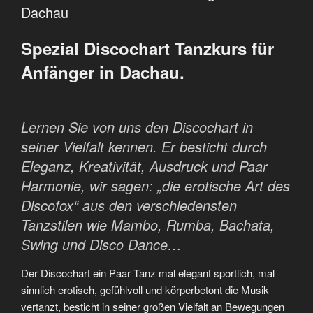
Dachau
Spezial Discochart Tanzkurs für
Anfänger in Dachau.
Lernen Sie von uns den Discochart in
seiner Vielfalt kennen. Er besticht durch
Eleganz, Kreativität, Ausdruck und Paar
Harmonie, wir sagen: „die erotische Art des
Discofox“ aus den verschiedensten
Tanzstilen wie Mambo, Rumba, Bachata,
Swing und Disco Dance…
Der Discochart ein Paar Tanz mal elegant sportlich, mal
sinnlich erotisch, gefühlvoll und körperbetont die Musik
vertanzt, besticht in seiner großen Vielfalt an Bewegungen