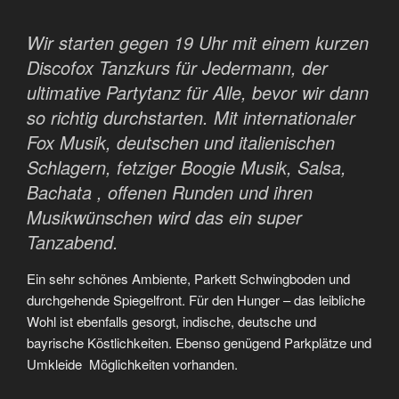
Wir starten gegen 19 Uhr mit einem kurzen
Discofox Tanzkurs für Jedermann, der
ultimative Partytanz für Alle, bevor wir dann
so richtig durchstarten. Mit internationaler
Fox Musik, deutschen und italienischen
Schlagern, fetziger Boogie Musik, Salsa,
Bachata , offenen Runden und ihren
Musikwünschen wird das ein super
Tanzabend.
Ein sehr schönes Ambiente, Parkett Schwingboden und
durchgehende Spiegelfront. Für den Hunger – das leibliche
Wohl ist ebenfalls gesorgt, indische, deutsche und
bayrische Köstlichkeiten. Ebenso genügend Parkplätze und
Umkleide Möglichkeiten vorhanden.