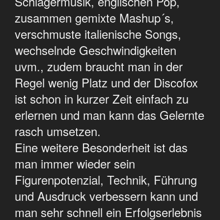
Schlagermusik, englischen Pop,
zusammen gemixte Mashup´s,
verschmuste italienische Songs,
wechselnde Geschwindigkeiten
uvm., zudem braucht man in der
Regel wenig Platz und der Discofox
ist schon in kurzer Zeit einfach zu
erlernen und man kann das Gelernte
rasch umsetzen.
Eine weitere Besonderheit ist das
man immer wieder sein
Figurenpotenzial, Technik, Führung
und Ausdruck verbessern kann und
man sehr schnell ein Erfolgserlebnis