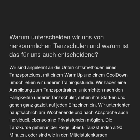
Warum unterscheiden wir uns von
herkömmlichen Tanzschulen und warum ist
das für uns auch entscheidend?
Wir sind angelehnt an die Unterrichtsmethoden eines
Tanzsportclubs, mit einem WarmUp und einem CoolDown
umschließen wir unserer Trainingsstunde. Wir haben eine
Ausbildung zum Tanzsporttrainer, unterrichten nach den
Fähigkeiten unserer Tanzschüler, sehen ihre Stärken und
gehen ganz gezielt auf jeden Einzelnen ein. Wir unterrichten
hauptsächlich am Wochenende und nach Absprache auch
individuell, ebenso sind Privatstunden möglich. Die
Tanzkurse gehen in der Regel über 6 Tanzstunden a´90
Minuten, oder sind wie in den Mittelstufenkursen