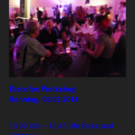
Discofox Workshop
Sonntag, 09.02.2014
10.30 Uhr – 12.45 Uhr Basic und