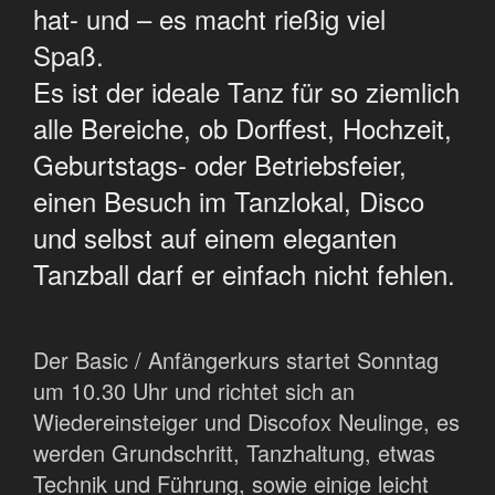
hat- und – es macht rießig viel
Spaß.
Es ist der ideale Tanz für so ziemlich
alle Bereiche, ob Dorffest, Hochzeit,
Geburtstags- oder Betriebsfeier,
einen Besuch im Tanzlokal, Disco
und selbst auf einem eleganten
Tanzball darf er einfach nicht fehlen.
Der Basic / Anfängerkurs startet Sonntag
um 10.30 Uhr und richtet sich an
Wiedereinsteiger und Discofox Neulinge, es
werden Grundschritt, Tanzhaltung, etwas
Technik und Führung, sowie einige leicht