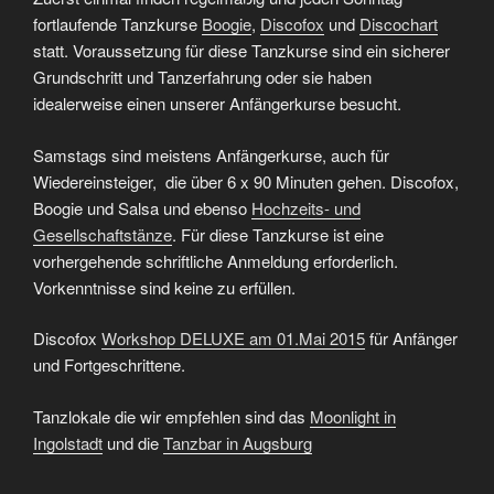
fortlaufende Tanzkurse
Boogie
,
Discofox
und
Discochart
statt. Voraussetzung für diese Tanzkurse sind ein sicherer
Grundschritt und Tanzerfahrung oder sie haben
idealerweise einen unserer Anfängerkurse besucht.
Samstags sind meistens Anfängerkurse, auch für
Wiedereinsteiger, die über 6 x 90 Minuten gehen. Discofox,
Boogie und Salsa und ebenso
Hochzeits- und
Gesellschaftstänze
. Für diese Tanzkurse ist eine
vorhergehende schriftliche Anmeldung erforderlich.
Vorkenntnisse sind keine zu erfüllen.
Discofox
Workshop DELUXE am 01.Mai 2015
für Anfänger
und Fortgeschrittene.
Tanzlokale die wir empfehlen sind das
Moonlight in
Ingolstadt
und die
Tanzbar in Augsburg