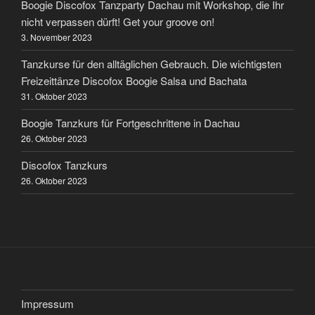
Boogie Discofox Tanzparty Dachau mit Workshop, die Ihr
nicht verpassen dürft! Get your groove on!
3. November 2023
Tanzkurse für den alltäglichen Gebrauch. Die wichtigsten
Freizeittänze Discofox Boogie Salsa und Bachata
31. Oktober 2023
Boogie Tanzkurs für Fortgeschrittene in Dachau
26. Oktober 2023
Discofox Tanzkurs
26. Oktober 2023
Impressum