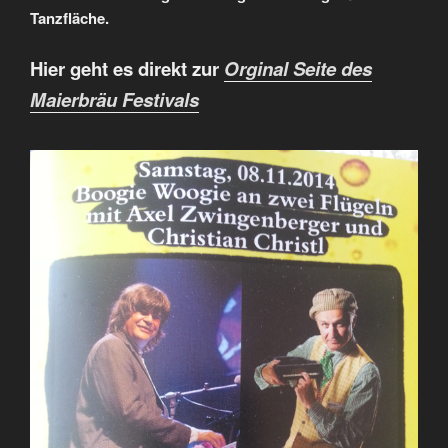
Tanzfläche.
Hier geht es direkt zur
Orginal Seite des
Maierbräu Festivals