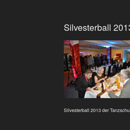
Silvesterball 201
Silvesterball 2013 der Tanzsch