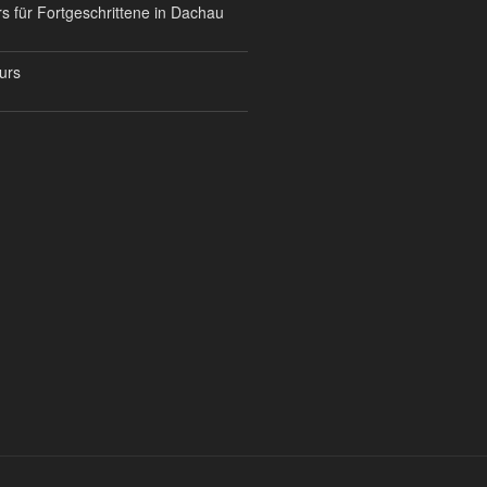
s für Fortgeschrittene in Dachau
urs