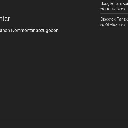
Boogie Tanzkur
26. Oktober 2023
ntar
Discofox Tanzk
26. Oktober 2023
einen Kommentar abzugeben.