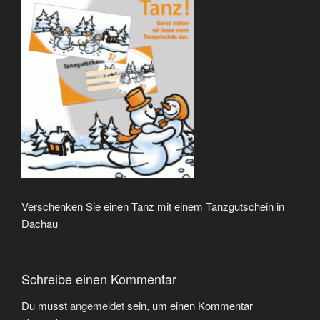
Verschenken Sie einen Tanz mit einem Tanzgutschein in
Dachau
Schreibe einen Kommentar
Du musst
angemeldet
sein, um einen Kommentar