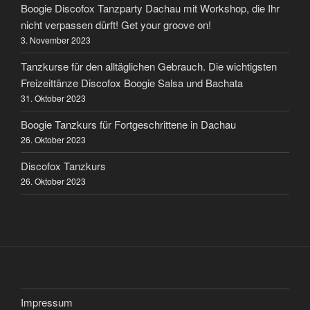
Boogie Discofox Tanzparty Dachau mit Workshop, die Ihr
nicht verpassen dürft! Get your groove on!
3. November 2023
Tanzkurse für den alltäglichen Gebrauch. Die wichtigsten
Freizeittänze Discofox Boogie Salsa und Bachata
31. Oktober 2023
Boogie Tanzkurs für Fortgeschrittene in Dachau
26. Oktober 2023
Discofox Tanzkurs
26. Oktober 2023
Impressum