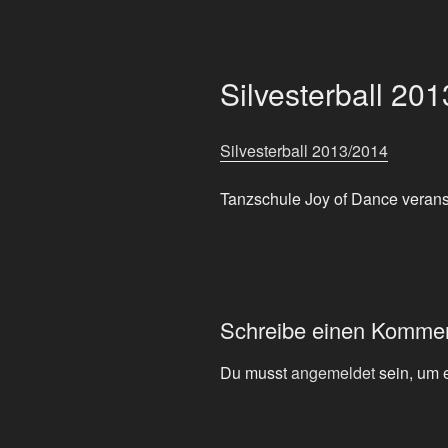
Silvesterball 20
Silvesterball 2013/2014
Tanzschule Joy of Dance veranst
Schreibe einen Komme
Du musst
angemeldet
sein, um 