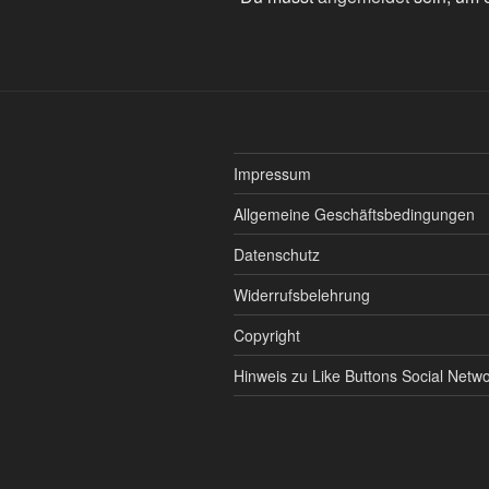
Impressum
Allgemeine Geschäftsbedingungen
Datenschutz
Widerrufsbelehrung
Copyright
Hinweis zu Like Buttons Social Netw