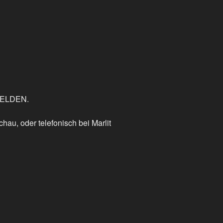
NMELDEN.
hau, oder telefonisch bei Marlit