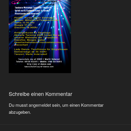
Schreibe einen Kommentar
Du musst
angemeldet
sein, um einen Kommentar
abzugeben.