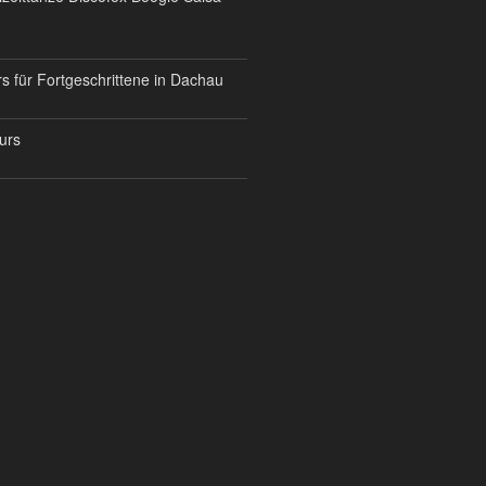
s für Fortgeschrittene in Dachau
urs