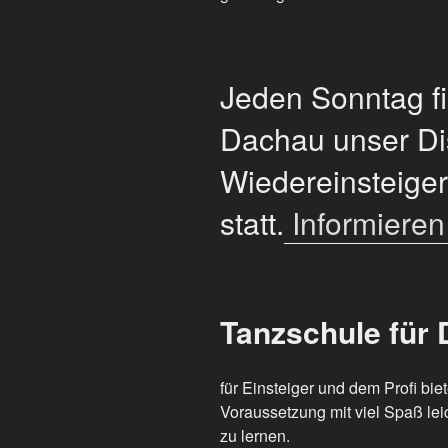
Jeden Sonntag fi
Dachau unser Dis
Wiedereinsteiger
statt.
Informieren 
Tanzschule für 
für Einsteiger und dem Profi bie
Voraussetzung mit viel Spaß leic
zu lernen.