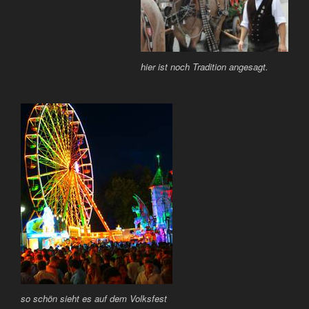
hier ist noch Tradition angesagt.
so schön sieht es auf dem Volksfest