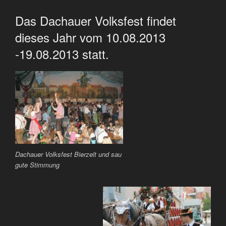
Das Dachauer Volksfest findet
dieses Jahr vom 10.08.2013
-19.08.2013 statt.
Dachauer Volksfest Bierzelt und sau
gute Stimmung