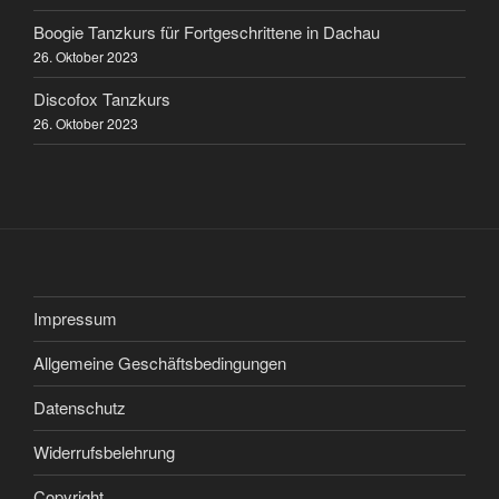
Boogie Tanzkurs für Fortgeschrittene in Dachau
26. Oktober 2023
Discofox Tanzkurs
26. Oktober 2023
Impressum
Allgemeine Geschäftsbedingungen
Datenschutz
Widerrufsbelehrung
Copyright