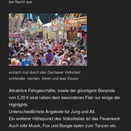
bei Nacht aus.
einfach mal durch das Dachauer Volksfest
schlender, riechen, hören und was Essen.
Attraktive Fahrgeschäfte, sowie der günstigste Bierpreis
von 5,30 € sind neben dem besonderen Flair nur einige der
Highlights.
Unterschiedlichste Angebote für Jung und Alt.
Ein weiterer Höhepunkt des Volksfestes ist das Feuerwerk.
Auch tolle Musik, Fox und Boogie laden zum Tanzen ein.