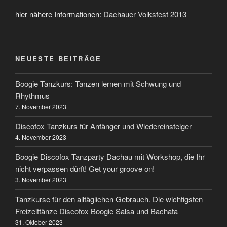
hier nähere Informationen:
Dachauer Volksfest 2013
NEUESTE BEITRÄGE
Boogie Tanzkurs: Tanzen lernen mit Schwung und
Rhythmus
7. November 2023
Discofox Tanzkurs für Anfänger und Wiedereinsteiger
4. November 2023
Boogie Discofox Tanzparty Dachau mit Workshop, die Ihr
nicht verpassen dürft! Get your groove on!
3. November 2023
Tanzkurse für den alltäglichen Gebrauch. Die wichtigsten
Freizeittänze Discofox Boogie Salsa und Bachata
31. Oktober 2023