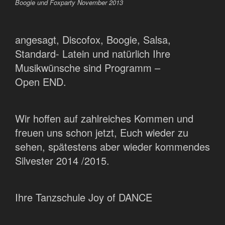
Boogie und Foxparty November 2013
angesagt, Discofox, Boogie, Salsa,
Standard- Latein und natürlich Ihre
Musikwünsche sind Programm –
Open END.
Wir hoffen auf zahlreiches Kommen und
freuen uns schon jetzt, Euch wieder zu
sehen, spätestens aber wieder kommendes
Silvester 2014 /2015.
Ihre Tanzschule Joy of DANCE