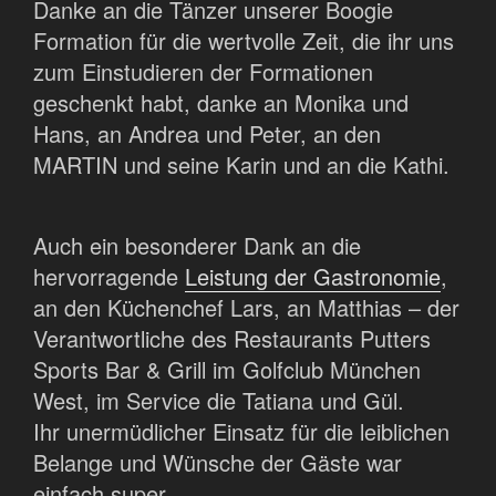
Danke an die Tänzer unserer Boogie
Formation für die wertvolle Zeit, die ihr uns
zum Einstudieren der Formationen
geschenkt habt, danke an Monika und
Hans, an Andrea und Peter, an den
MARTIN und seine Karin und an die Kathi.
Auch ein besonderer Dank an die
hervorragende
Leistung der Gastronomie
,
an den Küchenchef Lars, an Matthias – der
Verantwortliche des Restaurants Putters
Sports Bar & Grill im Golfclub München
West, im Service die Tatiana und Gül.
Ihr unermüdlicher Einsatz für die leiblichen
Belange und Wünsche der Gäste war
einfach super.