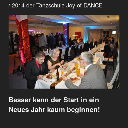
/ 2014 der Tanzschule Joy of DANCE
Besser kann der Start in ein
Neues Jahr kaum beginnen!