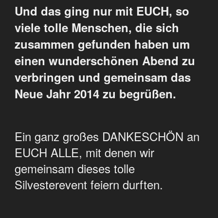
Und das ging nur mit EUCH, so
viele tolle Menschen, die sich
zusammen gefunden haben um
einen wunderschönen Abend zu
verbringen und gemeinsam das
Neue Jahr 2014 zu begrüßen.
Ein ganz großes DANKESCHÖN an
EUCH ALLE, mit denen wir
gemeinsam dieses tolle
Silvesterevent feiern durften.