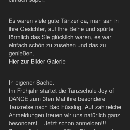
Es waren viele gute Tänzer da, man sah in
ihre Gesichter, auf ihre Beine und spürte
förmlich das Sie glücklich waren, es war
einfach schön zu zusehen und das zu
genießen.
Hier zur Bilder Galerie
In eigener Sache.
Im Frühjahr startet die Tanzschule Joy of
DANCE zum 3ten Mal ihre besondere
Tanzreise nach Bad Füssing. Auf zahlreiche
Anmeldungen freuen wir uns natürlich ganz
besonderst. Jetzt schon anmelden!!!