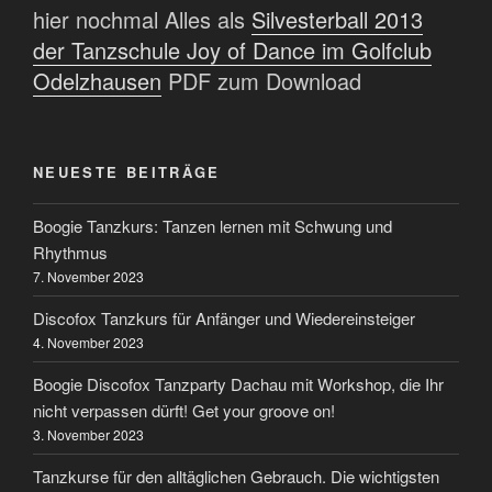
hier nochmal Alles als
Silvesterball 2013
der Tanzschule Joy of Dance im Golfclub
Odelzhausen
PDF zum Download
NEUESTE BEITRÄGE
Boogie Tanzkurs: Tanzen lernen mit Schwung und
Rhythmus
7. November 2023
Discofox Tanzkurs für Anfänger und Wiedereinsteiger
4. November 2023
Boogie Discofox Tanzparty Dachau mit Workshop, die Ihr
nicht verpassen dürft! Get your groove on!
3. November 2023
Tanzkurse für den alltäglichen Gebrauch. Die wichtigsten