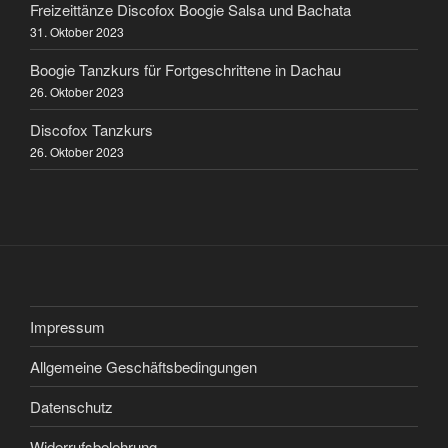
Freizeittänze Discofox Boogie Salsa und Bachata
31. Oktober 2023
Boogie Tanzkurs für Fortgeschrittene in Dachau
26. Oktober 2023
Discofox Tanzkurs
26. Oktober 2023
Impressum
Allgemeine Geschäftsbedingungen
Datenschutz
Widerrufsbelehrung