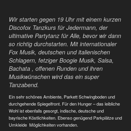
Wir starten gegen 19 Uhr mit einem kurzen
Discofox Tanzkurs für Jedermann, der
ultimative Partytanz für Alle, bevor wir dann
so richtig durchstarten. Mit internationaler
Fox Musik, deutschen und italienischen
Schlagern, fetziger Boogie Musik, Salsa,
Bachata , offenen Runden und ihren
Musikwünschen wird das ein super
Tanzabend.
Ein sehr schönes Ambiente, Parkett Schwingboden und
durchgehende Spiegelfront. Für den Hunger – das leibliche
Wohl ist ebenfalls gesorgt, indische, deutsche und
bayrische Köstlichkeiten. Ebenso genügend Parkplätze und
Umkleide Möglichkeiten vorhanden.