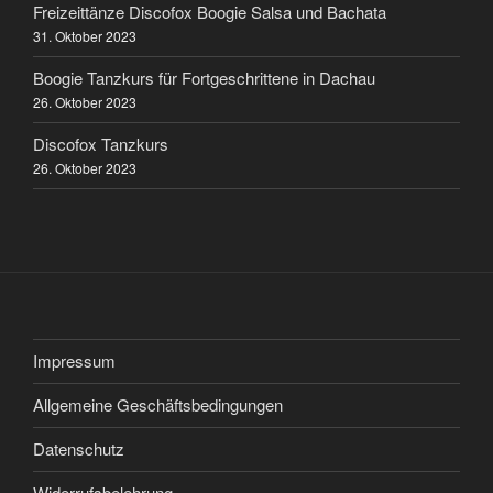
Freizeittänze Discofox Boogie Salsa und Bachata
31. Oktober 2023
Boogie Tanzkurs für Fortgeschrittene in Dachau
26. Oktober 2023
Discofox Tanzkurs
26. Oktober 2023
Impressum
Allgemeine Geschäftsbedingungen
Datenschutz
Widerrufsbelehrung