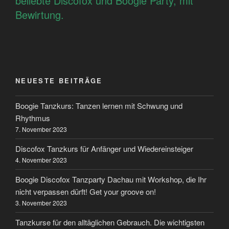
beliebte Discofox und Boogie Party, mit
Bewirtung.
NEUESTE BEITRÄGE
Boogie Tanzkurs: Tanzen lernen mit Schwung und
Rhythmus
7. November 2023
Discofox Tanzkurs für Anfänger und Wiedereinsteiger
4. November 2023
Boogie Discofox Tanzparty Dachau mit Workshop, die Ihr
nicht verpassen dürft! Get your groove on!
3. November 2023
Tanzkurse für den alltäglichen Gebrauch. Die wichtigsten