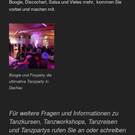
Boogie, Discochart, Salsa und Vieles mehr, kommen Sie
vorbei und machen mit.
Boogie und Foxparty die
ultimative Tanzparty in
Dachau
Für weitere Fragen und Informationen zu
Tanzkursen, Tanzworkshops, Tanzreisen
und Tanzpartys rufen Sie an oder schreiben