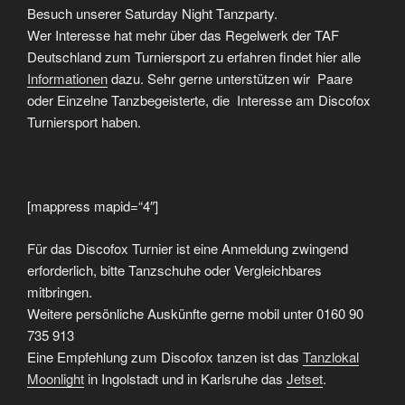
Besuch unserer Saturday Night Tanzparty.
Wer Interesse hat mehr über das Regelwerk der TAF
Deutschland zum Turniersport zu erfahren findet hier alle
Informationen
dazu. Sehr gerne unterstützen wir Paare
oder Einzelne Tanzbegeisterte, die Interesse am Discofox
Turniersport haben.
[mappress mapid=“4″]
Für das Discofox Turnier ist eine Anmeldung zwingend
erforderlich, bitte Tanzschuhe oder Vergleichbares
mitbringen.
Weitere persönliche Auskünfte gerne mobil unter 0160 90
735 913
Eine Empfehlung zum Discofox tanzen ist das
Tanzlokal
Moonlight
in Ingolstadt und in Karlsruhe das
Jetset
.