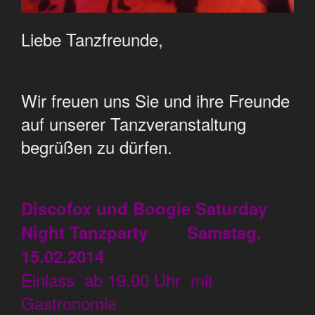
Liebe Tanzfreunde,
Wir freuen uns Sie und ihre Freunde
auf unserer Tanzveranstaltung
begrüßen zu dürfen.
Discofox und Boogie Saturday
Night Tanzparty Samstag,
15.02.2014
Einlass ab 19.00 Uhr mit
Gastronomie