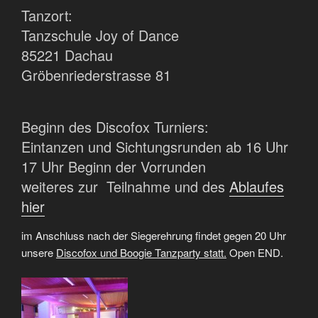
Tanzort:
Tanzschule Joy of Dance
85221 Dachau
Gröbenriederstrasse 81
Beginn des Discofox Turniers:
Eintanzen und Sichtungsrunden ab 16 Uhr
17 Uhr Beginn der Vorrunden
weiteres zur Teilnahme und des
Ablaufes
hier
im Anschluss nach der Siegerehrung findet gegen 20 Uhr
unsere
Discofox und Boogie Tanzparty statt.
Open END.