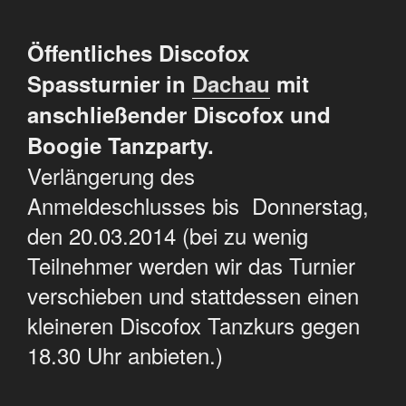
Öffentliches Discofox
Spassturnier in
Dachau
mit
anschließender Discofox und
Boogie Tanzparty.
Verlängerung des
Anmeldeschlusses bis Donnerstag,
den 20.03.2014 (bei zu wenig
Teilnehmer werden wir das Turnier
verschieben und stattdessen einen
kleineren Discofox Tanzkurs gegen
18.30 Uhr anbieten.)