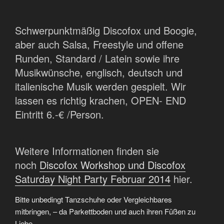
Schwerpunktmäßig Discofox und Boogie,
aber auch Salsa, Freestyle und offene
Runden, Standard / Latein sowie ihre
Musikwünsche, englisch, deutsch und
italienische Musik werden gespielt. Wir
lassen es richtig krachen, OPEN- END
Eintritt 6.-€ /Person.
Weitere Informationen finden sie
noch
Discofox Workshop und Discofox
Saturday Night Party Februar 2014
hier.
Bitte unbedingt Tanzschuhe oder Vergleichbares
mitbringen, – da Parkettboden und auch ihren Füßen zu
Liebe.