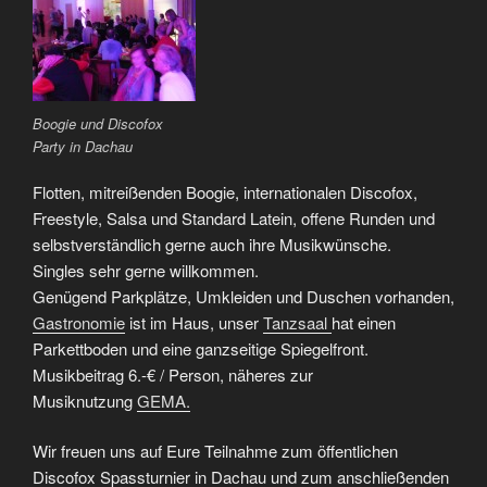
Boogie und Discofox
Party in Dachau
Flotten, mitreißenden Boogie, internationalen Discofox,
Freestyle, Salsa und Standard Latein, offene Runden und
selbstverständlich gerne auch ihre Musikwünsche.
Singles sehr gerne willkommen.
Genügend Parkplätze, Umkleiden und Duschen vorhanden,
Gastronomie
ist im Haus, unser
Tanzsaal
hat einen
Parkettboden und eine ganzseitige Spiegelfront.
Musikbeitrag 6.-€ / Person, näheres zur
Musiknutzung
GEMA.
Wir freuen uns auf Eure Teilnahme zum öffentlichen
Discofox Spassturnier in Dachau und zum anschließenden