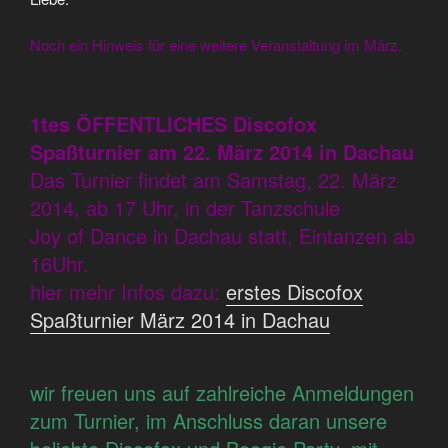
Noch ein Hinweis für eine weitere Veranstaltung im März.
1tes ÖFFENTLICHES Discofox
Spaßturnier am 22. März 2014 in Dachau
Das Turnier findet am Samstag, 22. März
2014, ab 17 Uhr, in der Tanzschule
Joy of Dance in Dachau statt, Eintanzen ab
16Uhr.
hier mehr Infos dazu:
erstes Discofox
Spaßturnier März 2014 in Dachau
wir freuen uns auf zahlreiche Anmeldungen
zum Turnier, im Anschluss daran unsere