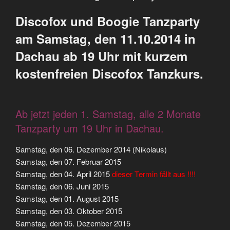
Discofox und Boogie Tanzparty
am Samstag, den 11.10.2014 in
Dachau ab 19 Uhr mit kurzem
kostenfreien Discofox Tanzkurs.
Ab jetzt jeden 1. Samstag, alle 2 Monate
Tanzparty um 19 Uhr in Dachau.
Samstag, den 06. Dezember 2014 (Nikolaus)
Samstag, den 07. Februar 2015
Samstag, den 04. April 2015
dieser Termin fällt aus !!!!
Samstag, den 06. Juni 2015
Samstag, den 01. August 2015
Samstag, den 03. Oktober 2015
Samstag, den 05. Dezember 2015