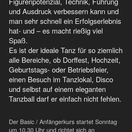
Figurenpotenzial, Technik, Führung
und Ausdruck verbessern kann und
man sehr schnell ein Erfolgserlebnis
hat- und – es macht rießig viel
Spaß.
Es ist der ideale Tanz für so ziemlich
alle Bereiche, ob Dorffest, Hochzeit,
Geburtstags- oder Betriebsfeier,
einen Besuch im Tanzlokal, Disco
und selbst auf einem eleganten
Tanzball darf er einfach nicht fehlen.
Der Basic / Anfängerkurs startet Sonntag
um 10.30 Uhr und richtet sich an