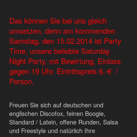
Das können Sie bei uns gleich
umsetzen, denn am kommenden
Samstag, den 15.02.2014 ist Party
Time, unsere beliebte Saturday
Night Party, mit Bewirtung, Einlass
gegen 19 Uhr. Eintrittspreis 6.-€ /
Person.
Freuen Sie sich auf deutschen und
englischen Discofox, feinen Boogie,
Standard / Latein, offene Runden, Salsa
und Freestyle und natürlich Ihre