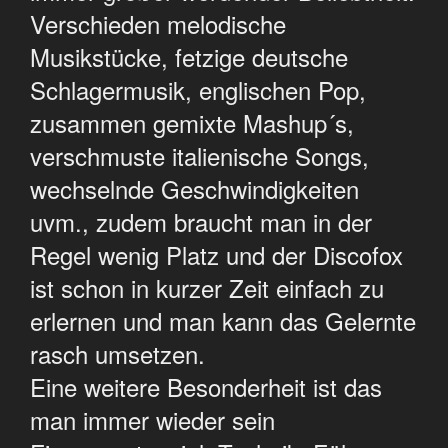
Verschieden melodische
Musikstücke, fetzige deutsche
Schlagermusik, englischen Pop,
zusammen gemixte Mashup´s,
verschmuste italienische Songs,
wechselnde Geschwindigkeiten
uvm., zudem braucht man in der
Regel wenig Platz und der Discofox
ist schon in kurzer Zeit einfach zu
erlernen und man kann das Gelernte
rasch umsetzen.
Eine weitere Besonderheit ist das
man immer wieder sein