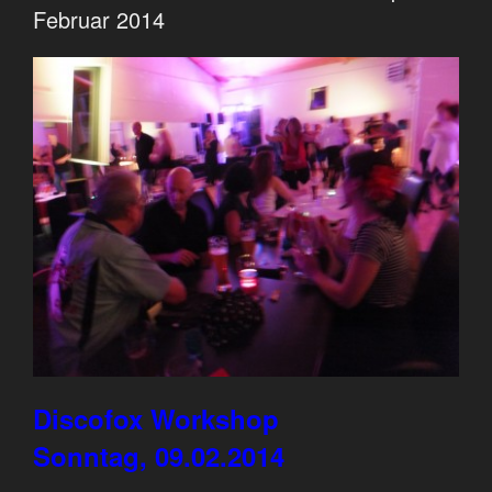
Februar 2014
Discofox Workshop
Sonntag, 09.02.2014