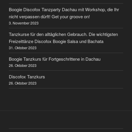
Boogie Discofox Tanzparty Dachau mit Workshop, die Ihr
nicht verpassen dürft! Get your groove on!
3. November 2023
Tanzkurse für den alltäglichen Gebrauch. Die wichtigsten
Freizeittänze Discofox Boogie Salsa und Bachata
31. Oktober 2023
Boogie Tanzkurs für Fortgeschrittene in Dachau
26. Oktober 2023
Discofox Tanzkurs
26. Oktober 2023