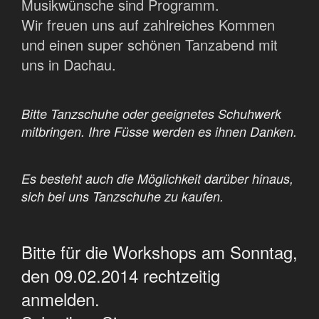
Musikwünsche sind Programm.
Wir freuen uns auf zahlreiches Kommen
und einen super schönen Tanzabend mit
uns in Dachau.
Bitte Tanzschuhe oder geeignetes Schuhwerk
mitbringen. Ihre Füsse werden es ihnen Danken.
Es besteht auch die Möglichkeit darüber hinaus,
sich bei uns Tanzschuhe zu kaufen.
Bitte für die Workshops am Sonntag,
den 09.02.2014 rechtzeitig
anmelden.