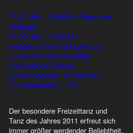
10.30 Uhr – 12.45 Uhr Basic und
Anfänger
14.00 Uhr – 17.30 Uhr
Fortgeschrittene De Luxe und
aufbauend vom Vormittag
Trainingsort: Dachau,
Gröbenriederstr. 81, bei den
Tennisfreunden, 1.OG.
Der besondere Freizeittanz und
Tanz des Jahres 2011 erfreut sich
immer größer werdender Beliebtheit.