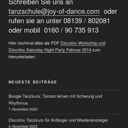
Schreiben Sie uns an
tanzschule@joy-of-dance.com
oder
rufen sie an unter 08139 / 802081
oder mobil 0160 / 90 735 913
Hier nochmal alles als PDF
Discofox Workshop und
Discofox Saturday Night Party Februar 2014
zum
Herunterladen.
NEUESTE BEITRÄGE
Boogie Tanzkurs: Tanzen lernen mit Schwung und
Rhythmus
7. November 2023
Discofox Tanzkurs für Anfänger und Wiedereinsteiger
4. November 2023