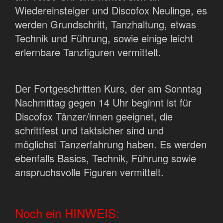
Wiedereinsteiger und Discofox Neulinge, es
werden Grundschritt, Tanzhaltung, etwas
Technik und Führung, sowie einige leicht
erlernbare Tanzfiguren vermittelt.
Der Fortgeschritten Kurs, der am Sonntag
Nachmittag gegen 14 Uhr beginnt ist für
Discofox Tänzer/innen geeignet, die
schrittfest und taktsicher sind und
möglichst Tanzerfahrung haben. Es werden
ebenfalls Basics, Technik, Führung sowie
anspruchsvolle Figuren vermittelt.
Noch ein HINWEIS: