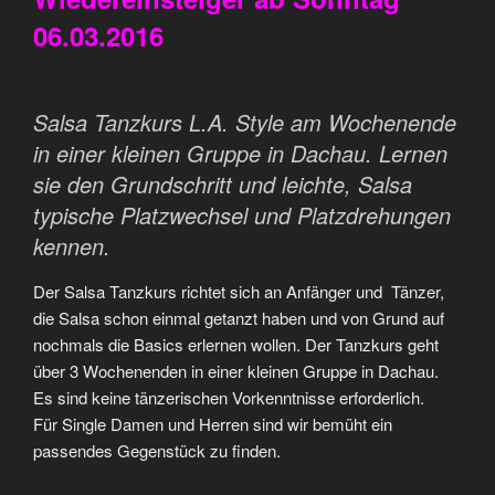
06.03.2016
Salsa Tanzkurs L.A. Style am Wochenende
in einer kleinen Gruppe in Dachau. Lernen
sie den Grundschritt und leichte, Salsa
typische Platzwechsel und Platzdrehungen
kennen.
Der Salsa Tanzkurs richtet sich an Anfänger und Tänzer,
die Salsa schon einmal getanzt haben und von Grund auf
nochmals die Basics erlernen wollen. Der Tanzkurs geht
über 3 Wochenenden in einer kleinen Gruppe in Dachau.
Es sind keine tänzerischen Vorkenntnisse erforderlich.
Für Single Damen und Herren sind wir bemüht ein
passendes Gegenstück zu finden.