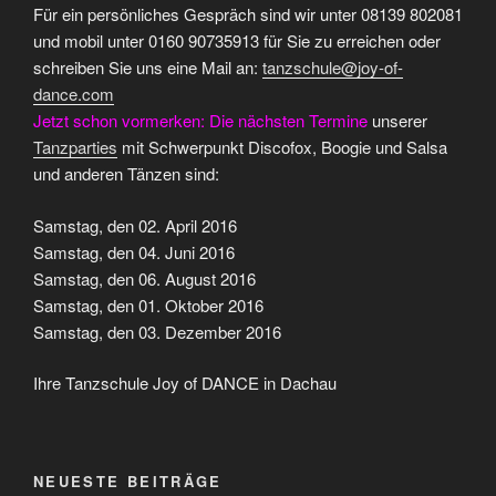
Für ein persönliches Gespräch sind wir unter 08139 802081
und mobil unter 0160 90735913 für Sie zu erreichen oder
schreiben Sie uns eine Mail an:
tanzschule@joy-of-
dance.com
Jetzt schon vormerken: Die nächsten Termine
unserer
Tanzparties
mit Schwerpunkt Discofox, Boogie und Salsa
und anderen Tänzen sind:
Samstag, den 02. April 2016
Samstag, den 04. Juni 2016
Samstag, den 06. August 2016
Samstag, den 01. Oktober 2016
Samstag, den 03. Dezember 2016
Ihre Tanzschule Joy of DANCE in Dachau
NEUESTE BEITRÄGE