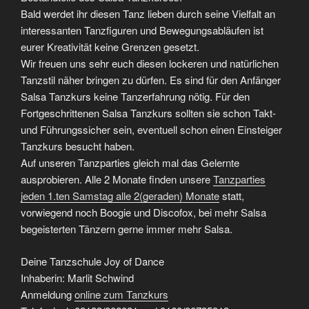
Bald werdet ihr diesen Tanz lieben durch seine Vielfalt an
interessanten Tanzfiguren und Bewegungsabläufen ist
eurer Kreativität keine Grenzen gesetzt.
Wir freuen uns sehr euch diesen lockeren und natürlichen
Tanzstil näher bringen zu dürfen. Es sind für den Anfänger
Salsa Tanzkurs keine Tanzerfahrung nötig. Für den
Fortgeschrittenen Salsa Tanzkurs sollten sie schon Takt-
und Führungssicher sein, eventuell schon einen Einsteiger
Tanzkurs besucht haben.
Auf unseren Tanzparties gleich mal das Gelernte
ausprobieren. Alle 2 Monate finden unsere
Tanzparties
jeden 1.ten Samstag alle 2(geraden) Monate
statt,
vorwiegend noch Boogie und Discofox, bei mehr Salsa
begeisterten Tänzern gerne immer mehr Salsa.
Deine Tanzschule Joy of Dance
Inhaberin: Marlit Schwind
Anmeldung
online zum Tanzkurs