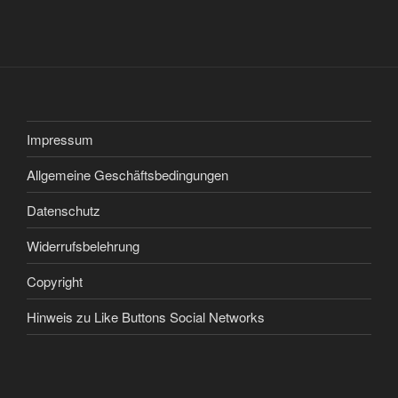
Impressum
Allgemeine Geschäftsbedingungen
Datenschutz
Widerrufsbelehrung
Copyright
Hinweis zu Like Buttons Social Networks