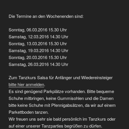
Die Termine an den Wochenenden sind:
Sonntag, 06.03.2016 15.30 Uhr
Samstag, 12.03.2016 14.30 Uhr
Sonntag, 13.03.2016 15.30 Uhr
Samstag, 19.03.2016 14.30 Uhr
Sonntag, 20.03.2016 15.30 Uhr
Samstag, 26.03.2016 14.30 Uhr
Zum Tanzkurs Salsa für Anfänger und Wiedereinsteiger
bitte hier anmelden
.
Es sind genügend Parkplätze vorhanden. Bitte bequeme
Schuhe mitbringen, keine Gummisohlen und die Damen
bitte keine Schuhe mit Pfennigabsätzen, da wir auf einem
Parkettboden tanzen.
Wir freuen uns sehr sie bald persönlich im Tanzkurs oder
auf einer unserer Tanzparties begrüßen zu dürfen.