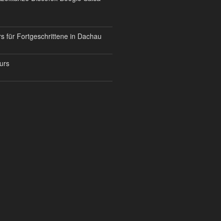
s für Fortgeschrittene in Dachau
urs