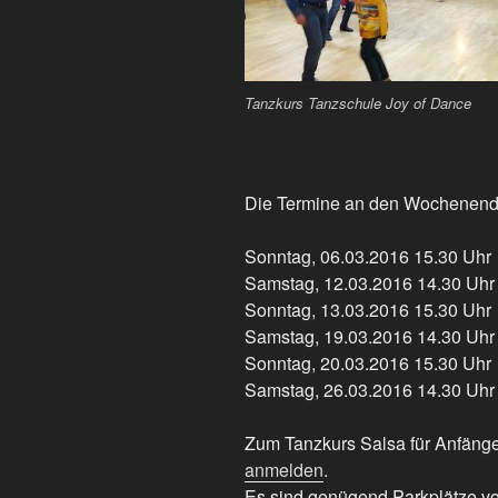
Tanzkurs Tanzschule Joy of Dance
Die Termine an den Wochenend
Sonntag, 06.03.2016 15.30 Uhr
Samstag, 12.03.2016 14.30 Uhr
Sonntag, 13.03.2016 15.30 Uhr
Samstag, 19.03.2016 14.30 Uhr
Sonntag, 20.03.2016 15.30 Uhr
Samstag, 26.03.2016 14.30 Uhr
Zum Tanzkurs Salsa für Anfäng
anmelden
.
Es sind genügend Parkplätze v