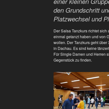
einer kleinen Grupp
den Grundschritt und
Platzwechsel und P
Der Salsa Tanzkurs richtet sich
einmal getanzt haben und von G
wollen. Der Tanzkurs geht über
in Dachau. Es sind keine tänzer
Für Single Damen und Herren s
Gegenstück zu finden.