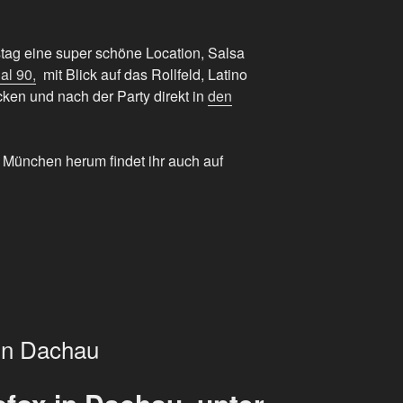
tag eine super schöne Location, Salsa
al 90,
mit Blick auf das Rollfeld, Latino
cken und nach der Party direkt in
den
 München herum findet ihr auch auf
 in Dachau