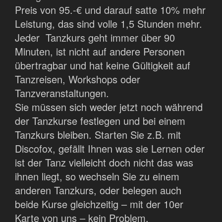
Preis von 95.-€ und darauf satte 10% mehr
Leistung, das sind volle 1,5 Stunden mehr.
Jeder Tanzkurs geht immer über 90
Minuten, ist nicht auf andere Personen
übertragbar und hat keine Gültigkeit auf
Tanzreisen, Workshops oder
Tanzveranstaltungen.
Sie müssen sich weder jetzt noch während
der Tanzkurse festlegen und bei einem
Tanzkurs bleiben. Starten Sie z.B. mit
Discofox, gefällt Ihnen was sie Lernen oder
ist der Tanz vielleicht doch nicht das was
ihnen liegt, so wechseln Sie zu einem
anderen Tanzkurs, oder belegen auch
beide Kurse gleichzeitig – mit der 10er
Karte von uns – kein Problem.