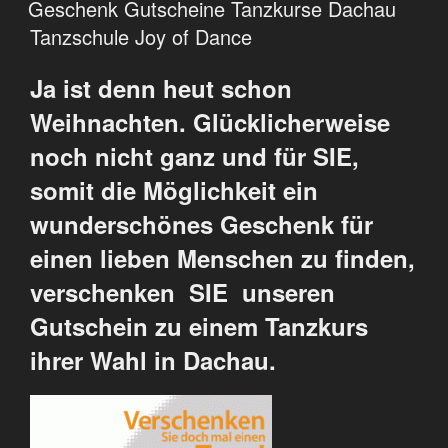
Geschenk Gutscheine Tanzkurse Dachau
Tanzschule Joy of Dance
Ja ist denn heut schon
Weihnachten. Glücklicherweise
noch nicht ganz und für SIE,
somit die Möglichkeit ein
wunderschönes Geschenk für
einen lieben Menschen zu finden,
verschenken SIE unseren
Gutschein zu einem Tanzkurs
ihrer Wahl in Dachau.