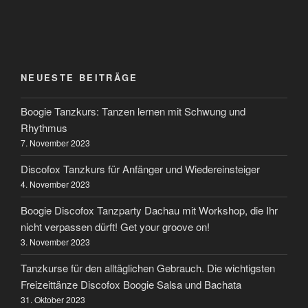
NEUESTE BEITRÄGE
Boogie Tanzkurs: Tanzen lernen mit Schwung und
Rhythmus
7. November 2023
Discofox Tanzkurs für Anfänger und Wiedereinsteiger
4. November 2023
Boogie Discofox Tanzparty Dachau mit Workshop, die Ihr
nicht verpassen dürft! Get your groove on!
3. November 2023
Tanzkurse für den alltäglichen Gebrauch. Die wichtigsten
Freizeittänze Discofox Boogie Salsa und Bachata
31. Oktober 2023