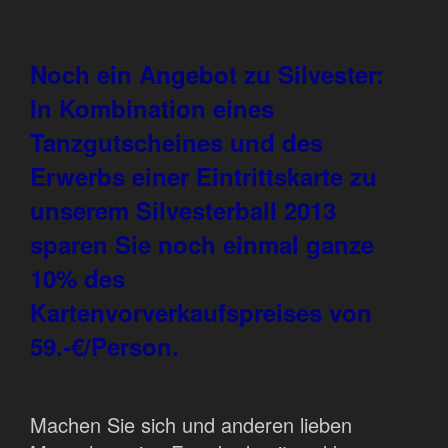
Noch ein Angebot zu Silvester:
In Kombination eines
Tanzgutscheines und des
Erwerbs einer Eintrittskarte zu
unserem Silvesterball 2013
sparen Sie noch einmal ganze
10% des
Kartenvorverkaufspreises von
59.-€/Person.
Machen Sie sich und anderen lieben