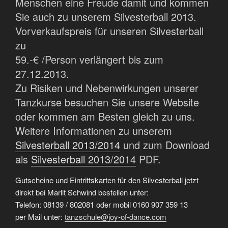
Menschen eine Freude damit und kommen
Sie auch zu unserem Silvesterball 2013.
Vorverkaufspreis für unseren Silvesterball
zu
59.-€ /Person verlängert bis zum
27.12.2013.
Zu Risiken und Nebenwirkungen unserer
Tanzkurse besuchen Sie unsere Website
oder kommen am Besten gleich zu uns.
Weitere Informationen zu unserem
Silvesterball 2013/2014
und zum Download
als
Silvesterball 2013/2014
PDF.
Gutscheine und Eintrittskarten für den Silvesterball jetzt
direkt bei Marlit Schwind bestellen unter:
Telefon: 08139 / 802081 oder mobil 0160 907 359 13
per Mail unter:
tanzschule@joy-of-dance.com