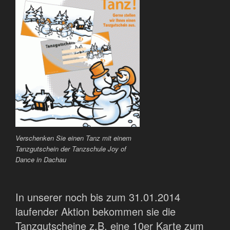
Verschenken Sie einen Tanz mit einem
Tanzgutschein der Tanzschule Joy of
Dance in Dachau
In unserer noch bis zum 31.01.2014
laufender Aktion bekommen sie die
Tanzgutscheine z.B. eine 10er Karte zum