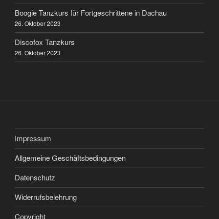
Boogie Tanzkurs für Fortgeschrittene in Dachau
26. Oktober 2023
Discofox Tanzkurs
26. Oktober 2023
Impressum
Allgemeine Geschäftsbedingungen
Datenschutz
Widerrufsbelehrung
Copyright