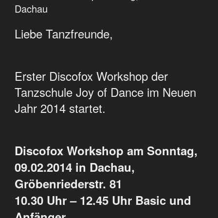
Dachau
Liebe Tanzfreunde,
Erster Discofox Workshop der
Tanzschule Joy of Dance im Neuen
Jahr 2014 startet.
Discofox Workshop am Sonntag,
09.02.2014 in Dachau,
Gröbenriederstr. 81
10.30 Uhr – 12.45 Uhr Basic und
Anfänger