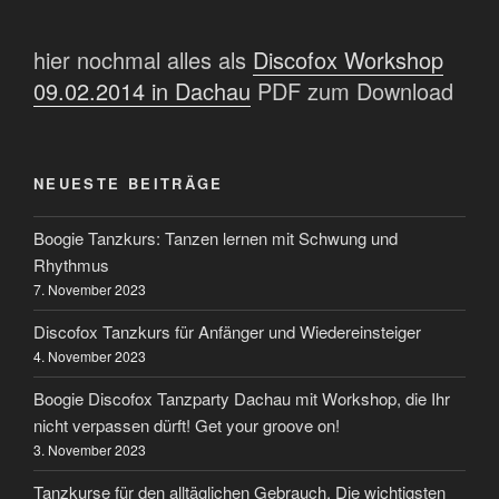
hier nochmal alles als
Discofox Workshop
09.02.2014 in Dachau
PDF zum Download
NEUESTE BEITRÄGE
Boogie Tanzkurs: Tanzen lernen mit Schwung und
Rhythmus
7. November 2023
Discofox Tanzkurs für Anfänger und Wiedereinsteiger
4. November 2023
Boogie Discofox Tanzparty Dachau mit Workshop, die Ihr
nicht verpassen dürft! Get your groove on!
3. November 2023
Tanzkurse für den alltäglichen Gebrauch. Die wichtigsten