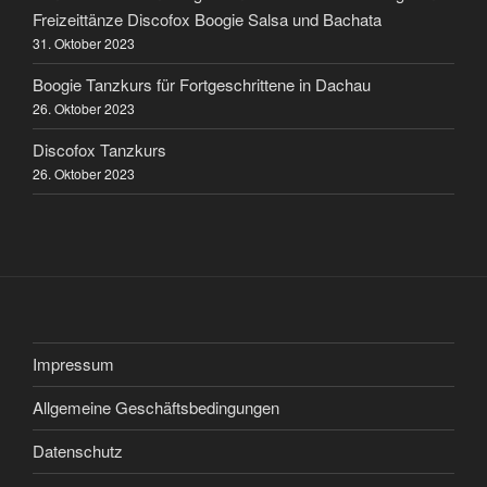
Freizeittänze Discofox Boogie Salsa und Bachata
31. Oktober 2023
Boogie Tanzkurs für Fortgeschrittene in Dachau
26. Oktober 2023
Discofox Tanzkurs
26. Oktober 2023
Impressum
Allgemeine Geschäftsbedingungen
Datenschutz