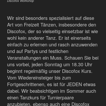
Discofox Workshop
Wir sind besonders spezialisiert auf diese
Art von Freizeit Tänzen, insbesondere den
Discofox, der so vielseitig einsetzbar ist wie
wohl kein anderer Tanz. Er ist einerseits
einfach zu erlernen und rasch anzuwenden
und auf Partys und festlichen
Veranstaltungen ein Muss. Schauen Sie bei
uns vorbei, jeden Sonntag um 18.30 Uhr
beginnt regelmäßig unser Discofox Kurs.
Vom Wiedereinsteiger bis zum
Fortgeschrittenen, es ist für JEDEN etwas
dabei. Wir beabsichtigen im Sommer auch
einen Tanzkurs für Turnierpaare
anzubieten, ebenso auch eine Discofox