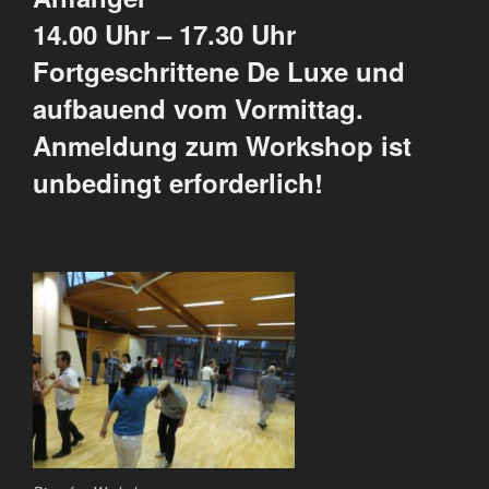
14.00 Uhr – 17.30 Uhr
Fortgeschrittene De Luxe und
aufbauend vom Vormittag.
Anmeldung zum Workshop ist
unbedingt erforderlich!