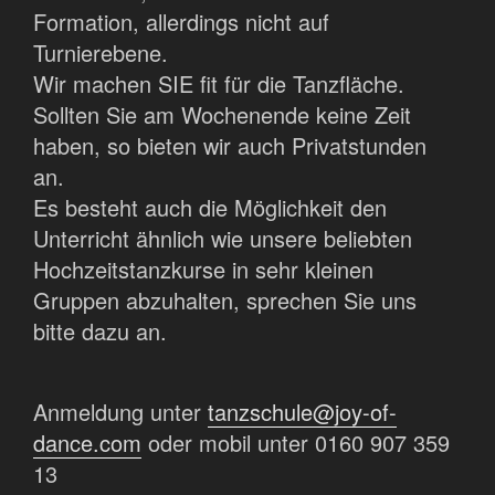
Formation, allerdings nicht auf
Turnierebene.
Wir machen SIE fit für die Tanzfläche.
Sollten Sie am Wochenende keine Zeit
haben, so bieten wir auch Privatstunden
an.
Es besteht auch die Möglichkeit den
Unterricht ähnlich wie unsere beliebten
Hochzeitstanzkurse in sehr kleinen
Gruppen abzuhalten, sprechen Sie uns
bitte dazu an.
Anmeldung unter
tanzschule@joy-of-
dance.com
oder mobil unter 0160 907 359
13