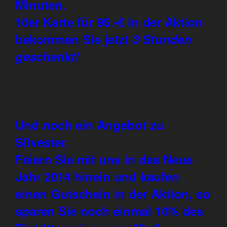
Minuten.
10er Karte für 95.-€ in der Aktion
bekommen Sie jetzt
3 Stunden
geschenkt!
Und noch ein Angebot zu
Silvester.
Feiern Sie mit uns in das Neue
Jahr 2014 hinein und kaufen
einen Gutschein in der Aktion, so
sparen Sie noch einmal 10% des