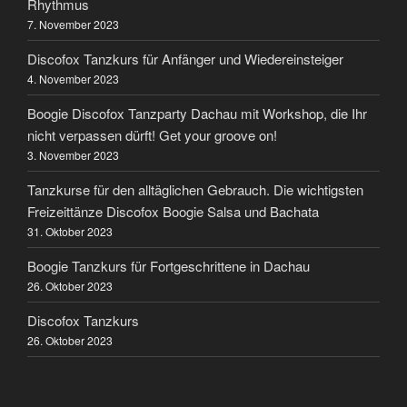
Rhythmus
7. November 2023
Discofox Tanzkurs für Anfänger und Wiedereinsteiger
4. November 2023
Boogie Discofox Tanzparty Dachau mit Workshop, die Ihr
nicht verpassen dürft! Get your groove on!
3. November 2023
Tanzkurse für den alltäglichen Gebrauch. Die wichtigsten
Freizeittänze Discofox Boogie Salsa und Bachata
31. Oktober 2023
Boogie Tanzkurs für Fortgeschrittene in Dachau
26. Oktober 2023
Discofox Tanzkurs
26. Oktober 2023