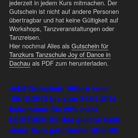
jederzeit in jedem Kurs mitmachen. Der
Gutschein ist nicht auf andere Personen
übertragbar und hat keine Gültigkeit auf
Workshops, Tanzveranstaltungen oder
Tanzreisen.
Hier nochmal Alles als
Gutschein für
Tanzkurs Tanzschule Joy of Dance in
Dachau
als PDF zum herunterladen.
Jetzt Gutschein Aktion vom
09.12.2013 bis zum 31.01.2014
bekommen Sie 20% mehr
LEISTUNG für das gleiche Geld.
Jeder Kurs geht immer über 90