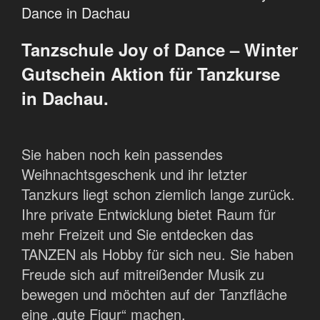
Dance in Dachau
Tanzschule Joy of Dance – Winter
Gutschein Aktion für Tanzkurse
in Dachau.
Sie haben noch kein passendes
Weihnachtsgeschenk und ihr letzter
Tanzkurs liegt schon ziemlich lange zurück.
Ihre private Entwicklung bietet Raum für
mehr Freizeit und Sie entdecken das
TANZEN als Hobby für sich neu. Sie haben
Freude sich auf mitreißender Musik zu
bewegen und möchten auf der Tanzfläche
eine „gute Figur“ machen.