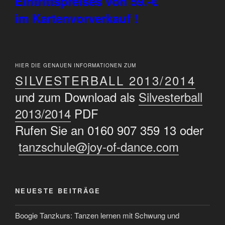
Eintrittspreises von 59.-€
im Kartenvorverkauf !
HIER DIE GENAUEN INFORMATIONEN ZUM
SILVESTERBALL 2013/2014
und zum Download als
Silvesterball
2013/2014
PDF
Rufen Sie an 0160 907 359 13 oder
tanzschule@joy-of-dance.com
NEUESTE BEITRÄGE
Boogie Tanzkurs: Tanzen lernen mit Schwung und