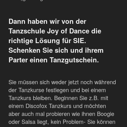
Dann haben wir von der
Tanzschule Joy of Dance die
richtige Lösung für SIE.
Schenken Sie sich und ihrem
Parter einen Tanzgutschein.
Sie müssen sich weder jetzt noch während
der Tanzkurse festlegen und bei einem
Tanzkurs bleiben. Beginnen Sie z.B. mit
einem Discofox Tanzkurs und möchten
aber auch mal probieren wie ihnen Boogie
oder Salsa liegt, kein Problem- Sie können