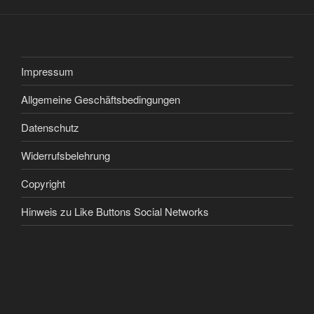
Impressum
Allgemeine Geschäftsbedingungen
Datenschutz
Widerrufsbelehrung
Copyright
Hinweis zu Like Buttons Social Networks