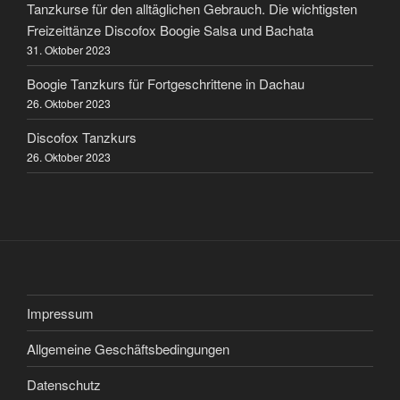
Tanzkurse für den alltäglichen Gebrauch. Die wichtigsten
Freizeittänze Discofox Boogie Salsa und Bachata
31. Oktober 2023
Boogie Tanzkurs für Fortgeschrittene in Dachau
26. Oktober 2023
Discofox Tanzkurs
26. Oktober 2023
Impressum
Allgemeine Geschäftsbedingungen
Datenschutz