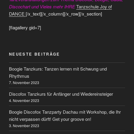
Discochart und Vieles mehr IHRE
Tanzschule Joy of
DANCE
[/x_text][/x_column][/x_row][/x_section]
[flagallery gid=7]
NEUESTE BEITRÄGE
Boogie Tanzkurs: Tanzen lernen mit Schwung und
Rhythmus
7. November 2023
Discofox Tanzkurs für Anfänger und Wiedereinsteiger
4. November 2023
Boogie Discofox Tanzparty Dachau mit Workshop, die Ihr
nicht verpassen dürft! Get your groove on!
3. November 2023