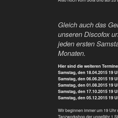
Gleich auch das Gel
unseren Discofox un
jeden ersten Samsta
Monaten.
Hier sind die weiteren Termine
Samstag, den 18.04.2015 19 U
Samstag, den 06.06.2015 19 U
Samstag, den 01.08.2015 19 U
Samstag, den 17.10.2015 19 U
Samstag, den 05.12.2015 19 U
Wir beginnen immer um 19 Uhr 
Tanzworkshop der ungefähr 1 S