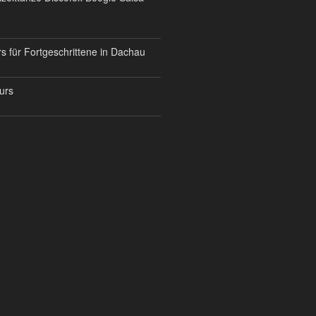
s für Fortgeschrittene in Dachau
urs