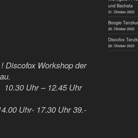
und Bachata
31. Oktober 2023
Boogie Tanzkur
26. Oktober 2023
Discofox Tanzk
26. Oktober 2023
t ! Discofox Workshop der
au.
0 Uhr – 12.45 Uhr
4.00 Uhr- 17.30 Uhr 39.-