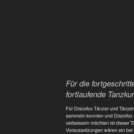
Für die fortgeschrit
fortlaufende Tanzku
Für Discofox Tänzer und Tänzer
sammeln konnten und Discofox B
verbessern möchten ist dieser T
Voraussetzungen wären ein bei 