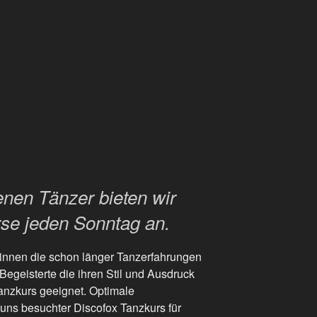
tenen Tänzer bieten wir
rse jeden Sonntag an.
innen die schon länger Tanzerfahrungen
egeisterte die ihren Stil und Ausdruck
anzkurs geeignet. Optimale
uns besuchter Discofox Tanzkurs für