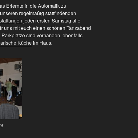
s Erlernte in die Automatik zu
unseren regelmäßig stattfindenden
staltungen
jeden ersten Samstag alle
ir uns mit euch einen schönen Tanzabend
 Parkplätze sind vorhanden, ebenfalls
varische Küche
im Haus.
15