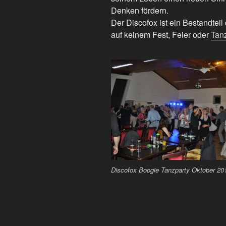
Denken fördern.
Der Discofox ist ein Bestandteil
auf keinem Fest, Feier oder
Tan
Discofox Boogie Tanzparty Oktober 20