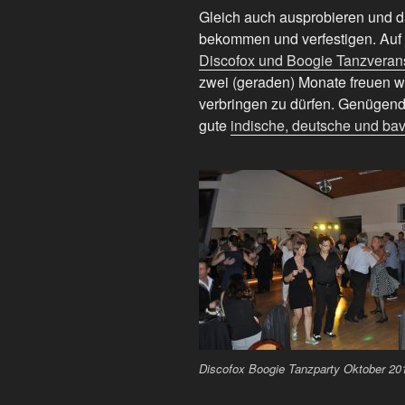
Gleich auch ausprobieren und da
bekommen und verfestigen. Auf 
Discofox und Boogie Tanzveran
zwei (geraden) Monate freuen w
verbringen zu dürfen. Genügend
gute
indische, deutsche und ba
Discofox Boogie Tanzparty Oktober 20