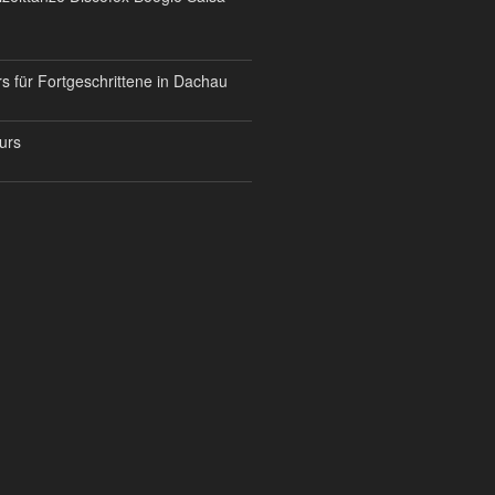
s für Fortgeschrittene in Dachau
urs