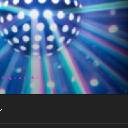
, Boogie und Salsa