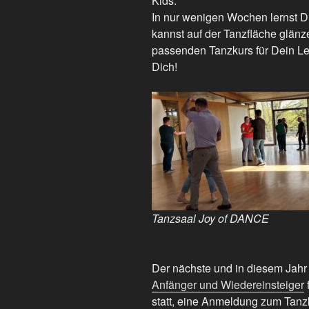
Kids.
In nur wenigen Wochen lernst D
kannst auf der Tanzfläche glänz
passenden Tanzkurs für Dein Lev
Dich!
Tanzsaal Joy of DANCE
Der nächste und in diesem Jahr
Anfänger und Wiedereinsteiger
statt, eine Anmeldung zum Tanzku