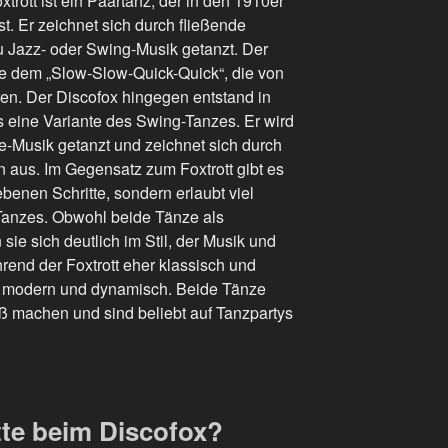
trott ist ein Paartanz, der in den 1910er
t. Er zeichnet sich durch fließende
 Jazz- oder Swing-Musik getanzt. Der
wie dem „Slow-Slow-Quick-Quick“, die von
en. Der Discofox hingegen entstand in
 eine Variante des Swing-Tanzes. Er wird
e-Musik getanzt und zeichnet sich durch
 aus. Im Gegensatz zum Foxtrott gibt es
benen Schritte, sondern erlaubt viel
 Tanzes. Obwohl beide Tänze als
sie sich deutlich im Stil, der Musik und
rend der Foxtrott eher klassisch und
her modern und dynamisch. Beide Tänze
 machen und sind beliebt auf Tanzpartys
tte beim Discofox?