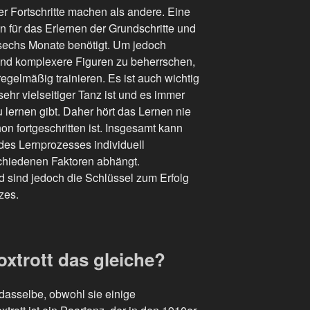
r Fortschritte machen als andere. Eine
 für das Erlernen der Grundschritte und
 sechs Monate benötigt. Um jedoch
 und komplexere Figuren zu beherrschen,
egelmäßig trainieren. Es ist auch wichtig
ehr vielseitiger Tanz ist und es immer
 lernen gibt. Daher hört das Lernen nie
on fortgeschritten ist. Insgesamt kann
des Lernprozesses individuell
schiedenen Faktoren abhängt.
sind jedoch die Schlüssel zum Erfolg
zes.
oxtrott das gleiche?
 dasselbe, obwohl sie einige