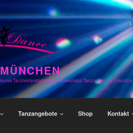
N MÜNCHEN
kurse Tanzveranstaltungen Workshops Tanzreisen für Discofox
Tanzangebote
Shop
Kontakt