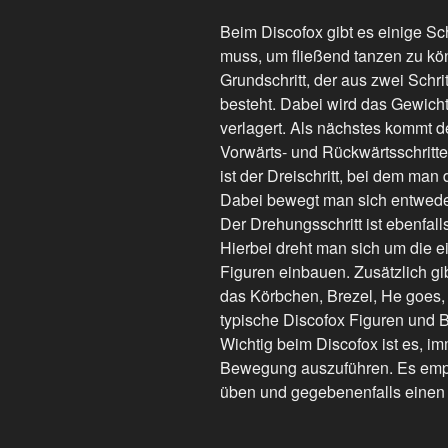
Beim Discofox gibt es einige Sc
muss, um fließend tanzen zu kö
Grundschritt, der aus zwei Schri
besteht. Dabei wird das Gewich
verlagert. Als nächstes kommt 
Vorwärts- und Rückwärtsschritten
ist der Dreischritt, bei dem man 
Dabei bewegt man sich entweder
Der Drehungsschritt ist ebenfall
Hierbei dreht man sich um die 
Figuren einbauen. Zusätzlich gi
das Körbchen, Brezel, He goes, 
typische Discofox Figuren und
Wichtig beim Discofox ist es, im
Bewegung auszuführen. Es empfi
üben und gegebenenfalls einen