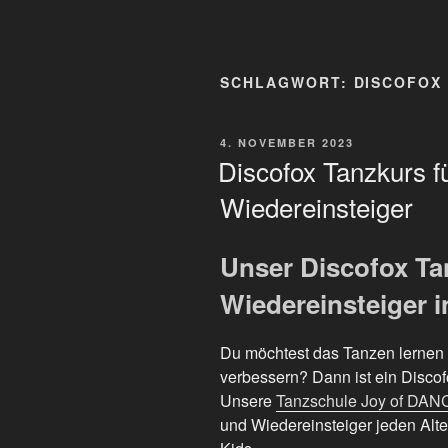
SCHLAGWORT:
DISCOFOX
VERÖFFENTLICHT
4. NOVEMBER 2023
AM
Discofox Tanzkurs f
Wiedereinsteiger
Unser Discofox Ta
Wiedereinsteiger 
Du möchtest das Tanzen lernen 
verbessern? Dann ist ein Discof
Unsere
Tanzschule Joy of DAN
und Wiedereinsteiger jeden Alte