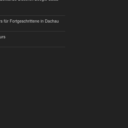
s für Fortgeschrittene in Dachau
urs