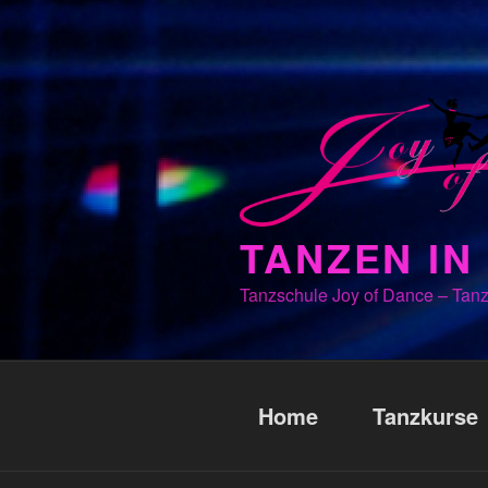
Zum
Inhalt
springen
TANZEN I
Tanzschule Joy of Dance – Tanz
Home
Tanzkurse