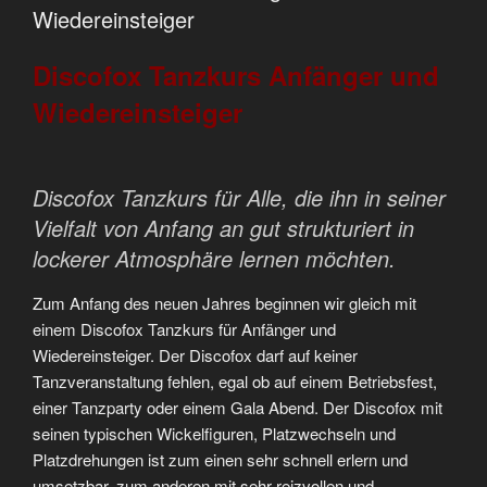
Wiedereinsteiger
Discofox Tanzkurs Anfänger und
Wiedereinsteiger
Discofox Tanzkurs für Alle, die ihn in seiner
Vielfalt von Anfang an gut strukturiert in
lockerer Atmosphäre lernen möchten.
Zum Anfang des neuen Jahres beginnen wir gleich mit
einem Discofox Tanzkurs für Anfänger und
Wiedereinsteiger. Der Discofox darf auf keiner
Tanzveranstaltung fehlen, egal ob auf einem Betriebsfest,
einer Tanzparty oder einem Gala Abend. Der Discofox mit
seinen typischen Wickelfiguren, Platzwechseln und
Platzdrehungen ist zum einen sehr schnell erlern und
umsetzbar, zum anderen mit sehr reizvollen und