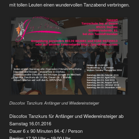
mit tollen Leuten einen wundervollen Tanzabend verbringen.
Discofox Tanzkurs Anfänger und Wiedereinsteiger
Discofox Tanzkurs für Anfänger und Wiedereinsteiger ab
Samstag 16.01.2016
Dauer 6 x 90 Minuten 84.-€ / Person
Beginn: 17.30 Uhr – 19.00 Uhr