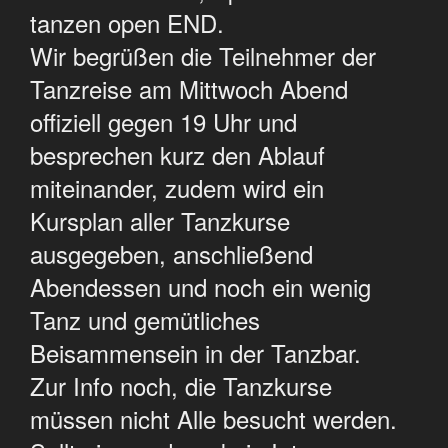
tanzen open END.
Wir begrüßen die Teilnehmer der
Tanzreise am Mittwoch Abend
offiziell gegen 19 Uhr und
besprechen kurz den Ablauf
miteinander, zudem wird ein
Kursplan aller Tanzkurse
ausgegeben, anschließend
Abendessen und noch ein wenig
Tanz und gemütliches
Beisammensein in der Tanzbar.
Zur Info noch, die Tanzkurse
müssen nicht Alle besucht werden.