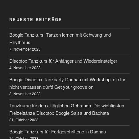
NEUESTE BEITRÄGE
Boogie Tanzkurs: Tanzen lernen mit Schwung und
Rhythmus
7. November 2023
Discofox Tanzkurs für Anfänger und Wiedereinsteiger
4. November 2023
Boogie Discofox Tanzparty Dachau mit Workshop, die Ihr
nicht verpassen dürft! Get your groove on!
3. November 2023
Tanzkurse für den alltäglichen Gebrauch. Die wichtigsten
Freizeittänze Discofox Boogie Salsa und Bachata
31. Oktober 2023
Boogie Tanzkurs für Fortgeschrittene in Dachau
26. Oktober 2023