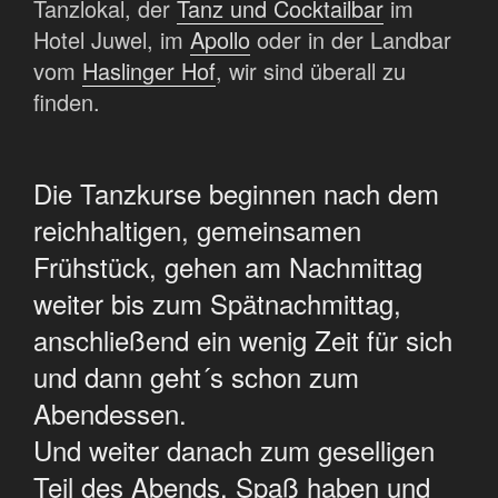
Tanzlokal, der
Tanz und Cocktailbar
im
Hotel Juwel, im
Apollo
oder in der Landbar
vom
Haslinger Hof
, wir sind überall zu
finden.
Die Tanzkurse beginnen nach dem
reichhaltigen, gemeinsamen
Frühstück, gehen am Nachmittag
weiter bis zum Spätnachmittag,
anschließend ein wenig Zeit für sich
und dann geht´s schon zum
Abendessen.
Und weiter danach zum geselligen
Teil des Abends, Spaß haben und