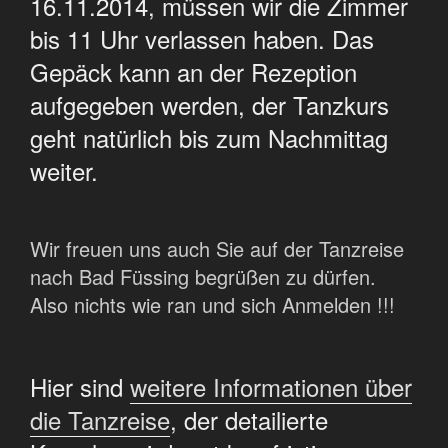
16.11.2014, müssen wir die Zimmer
bis 11 Uhr verlassen haben. Das
Gepäck kann an der Rezeption
aufgegeben werden, der Tanzkurs
geht natürlich bis zum Nachmittag
weiter.
Wir freuen uns auch Sie auf der Tanzreise
nach Bad Füssing begrüßen zu dürfen.
Also nichts wie ran und sich Anmelden !!!
Hier sind
weitere Informationen über
die Tanzreise
, der detailierte