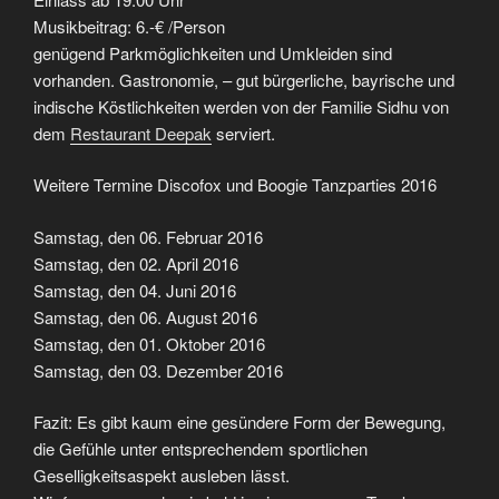
Musikbeitrag: 6.-€ /Person
genügend Parkmöglichkeiten und Umkleiden sind
vorhanden. Gastronomie, – gut bürgerliche, bayrische und
indische Köstlichkeiten werden von der Familie Sidhu von
dem
Restaurant Deepak
serviert.
Weitere Termine Discofox und Boogie Tanzparties 2016
Samstag, den 06. Februar 2016
Samstag, den 02. April 2016
Samstag, den 04. Juni 2016
Samstag, den 06. August 2016
Samstag, den 01. Oktober 2016
Samstag, den 03. Dezember 2016
Fazit: Es gibt kaum eine gesündere Form der Bewegung,
die Gefühle unter entsprechendem sportlichen
Geselligkeitsaspekt ausleben lässt.