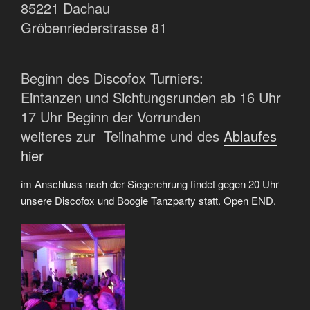
85221 Dachau
Gröbenriederstrasse 81
Beginn des Discofox Turniers:
Eintanzen und Sichtungsrunden ab 16 Uhr
17 Uhr Beginn der Vorrunden
weiteres zur Teilnahme und des
Ablaufes
hier
im Anschluss nach der Siegerehrung findet gegen 20 Uhr
unsere
Discofox und Boogie Tanzparty statt.
Open END.