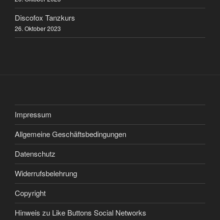
Discofox Tanzkurs
26. Oktober 2023
Impressum
Allgemeine Geschäftsbedingungen
Datenschutz
Widerrufsbelehrung
Copyright
Hinweis zu Like Buttons Social Networks