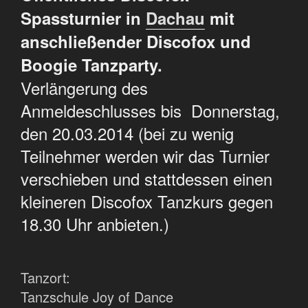
Spassturnier in
Dachau
mit
anschließender Discofox und
Boogie Tanzparty.
Verlängerung des
Anmeldeschlusses bis Donnerstag,
den 20.03.2014 (bei zu wenig
Teilnehmer werden wir das Turnier
verschieben und stattdessen einen
kleineren Discofox Tanzkurs gegen
18.30 Uhr anbieten.)
Tanzort:
Tanzschule Joy of Dance