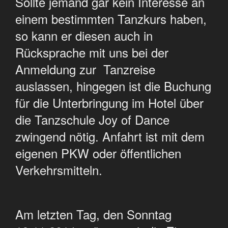
Sollte jemand gar kein Interesse an
einem bestimmten Tanzkurs haben,
so kann er diesen auch in
Rücksprache mit uns bei der
Anmeldung zur Tanzreise
auslassen, hingegen ist die Buchung
für die Unterbringung im Hotel über
die Tanzschule Joy of Dance
zwingend nötig. Anfahrt ist mit dem
eigenen PKW oder öffentlichen
Verkehrsmitteln.
Am letzten Tag, den Sonntag