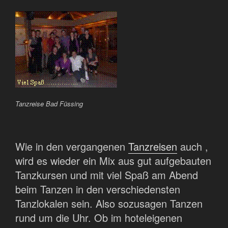
Tanzreise Bad Füssing
Wie in den vergangenen
Tanzreisen
auch ,
wird es wieder ein Mix aus gut aufgebauten
Tanzkursen und mit viel Spaß am Abend
beim Tanzen in den verschiedensten
Tanzlokalen sein. Also sozusagen Tanzen
rund um die Uhr. Ob im hoteleigenen