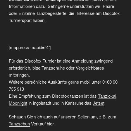
Informationen
dazu. Sehr gerne unterstützen wir Paare
oder Einzelne Tanzbegeisterte, die Interesse am Discofox
Turniersport haben.
[mappress mapid=“4″]
Für das Discofox Turnier ist eine Anmeldung zwingend
erforderlich, bitte Tanzschuhe oder Vergleichbares
mitbringen.
Weitere persönliche Auskünfte gerne mobil unter 0160 90
735 913
Eine Empfehlung zum Discofox tanzen ist das
Tanzlokal
Moonlight
in Ingolstadt und in Karlsruhe das
Jetset
.
Schauen Sie sich auch auf unseren Seiten um, z.B. zum
Tanzschuh
Verkauf hier.