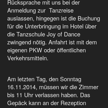
Rücksprache mit uns bei der
Anmeldung zur Tanzreise
auslassen, hingegen ist die Buchung
für die Unterbringung im Hotel über
die Tanzschule Joy of Dance
zwingend nötig. Anfahrt ist mit dem
eigenen PKW oder öffentlichen
Verkehrsmitteln.
Am letzten Tag, den Sonntag
16.11.2014, müssen wir die Zimmer
bis 11 Uhr verlassen haben. Das
Gepäck kann an der Rezeption