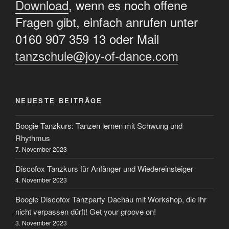
Download
, wenn es noch offene
Fragen gibt, einfach anrufen unter
0160 907 359 13 oder Mail
tanzschule@joy-of-dance.com
NEUESTE BEITRÄGE
Boogie Tanzkurs: Tanzen lernen mit Schwung und
Rhythmus
7. November 2023
Discofox Tanzkurs für Anfänger und Wiedereinsteiger
4. November 2023
Boogie Discofox Tanzparty Dachau mit Workshop, die Ihr
nicht verpassen dürft! Get your groove on!
3. November 2023