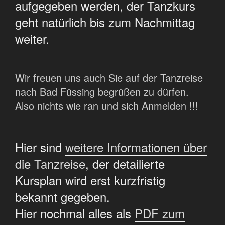
aufgegeben werden, der Tanzkurs
geht natürlich bis zum Nachmittag
weiter.
Wir freuen uns auch Sie auf der Tanzreise
nach Bad Füssing begrüßen zu dürfen.
Also nichts wie ran und sich Anmelden !!!
Hier sind
weitere Informationen über
die Tanzreise
, der detailierte
Kursplan wird erst kurzfristig
bekannt gegeben.
Hier nochmal alles als
PDF zum