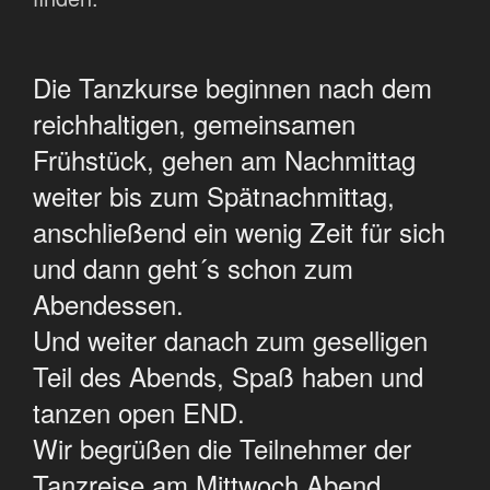
Die Tanzkurse beginnen nach dem
reichhaltigen, gemeinsamen
Frühstück, gehen am Nachmittag
weiter bis zum Spätnachmittag,
anschließend ein wenig Zeit für sich
und dann geht´s schon zum
Abendessen.
Und weiter danach zum geselligen
Teil des Abends, Spaß haben und
tanzen open END.
Wir begrüßen die Teilnehmer der
Tanzreise am Mittwoch Abend