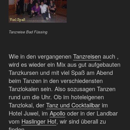
Tanzreise Bad Füssing
Wie in den vergangenen
Tanzreisen
auch ,
wird es wieder ein Mix aus gut aufgebauten
Tanzkursen und mit viel Spaß am Abend
beim Tanzen in den verschiedensten
Tanzlokalen sein. Also sozusagen Tanzen
rund um die Uhr. Ob im hoteleigenen
Tanzlokal, der
Tanz und Cocktailbar
im
Hotel Juwel, im
Apollo
oder in der Landbar
vom
Haslinger Hof
, wir sind überall zu
finden.