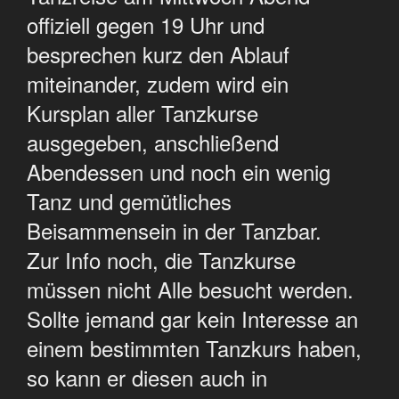
offiziell gegen 19 Uhr und
besprechen kurz den Ablauf
miteinander, zudem wird ein
Kursplan aller Tanzkurse
ausgegeben, anschließend
Abendessen und noch ein wenig
Tanz und gemütliches
Beisammensein in der Tanzbar.
Zur Info noch, die Tanzkurse
müssen nicht Alle besucht werden.
Sollte jemand gar kein Interesse an
einem bestimmten Tanzkurs haben,
so kann er diesen auch in