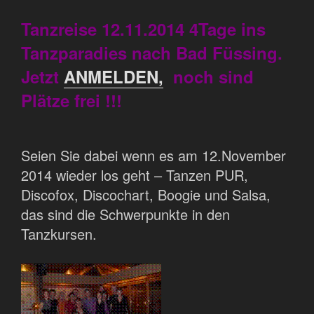
Tanzreise 12.11.2014 4Tage ins
Tanzparadies nach Bad Füssing.
Jetzt
ANMELDEN,
noch sind
Plätze frei !!!
Seien Sie dabei wenn es am 12.November
2014 wieder los geht – Tanzen PUR,
Discofox, Discochart, Boogie und Salsa,
das sind die Schwerpunkte in den
Tanzkursen.