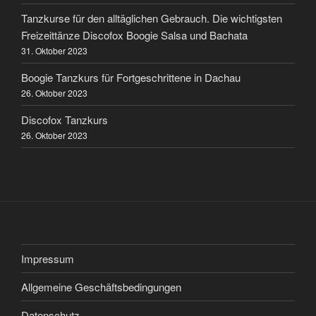
Tanzkurse für den alltäglichen Gebrauch. Die wichtigsten
Freizeittänze Discofox Boogie Salsa und Bachata
31. Oktober 2023
Boogie Tanzkurs für Fortgeschrittene in Dachau
26. Oktober 2023
Discofox Tanzkurs
26. Oktober 2023
Impressum
Allgemeine Geschäftsbedingungen
Datenschutz