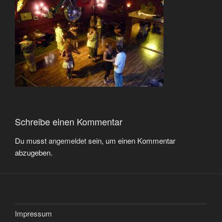
Schreibe einen Kommentar
Du musst
angemeldet
sein, um einen Kommentar
abzugeben.
Impressum