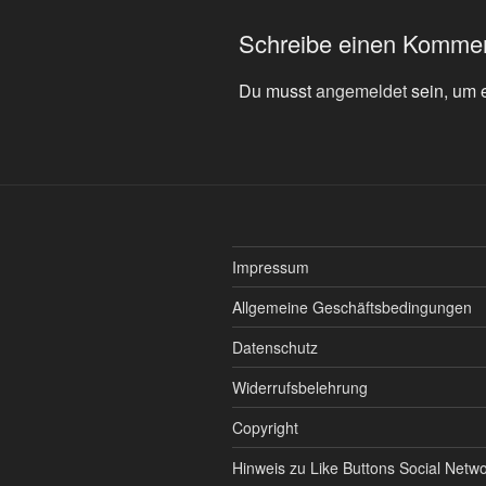
Schreibe einen Komme
Du musst
angemeldet
sein, um 
Impressum
Allgemeine Geschäftsbedingungen
Datenschutz
Widerrufsbelehrung
Copyright
Hinweis zu Like Buttons Social Netw