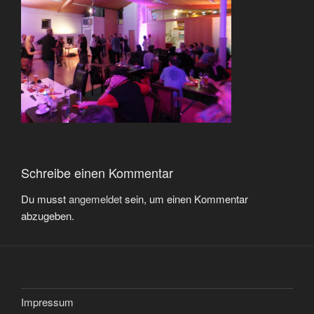
Schreibe einen Kommentar
Du musst
angemeldet
sein, um einen Kommentar
abzugeben.
Impressum