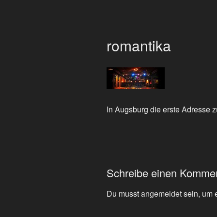
romantika
In Augsburg die erste Adresse 
Schreibe einen Komme
Du musst
angemeldet
sein, um 