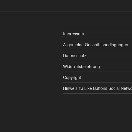
Impressum
Allgemeine Geschäftsbedingungen
Datenschutz
Widerrufsbelehrung
Copyright
Hinweis zu Like Buttons Social Netw