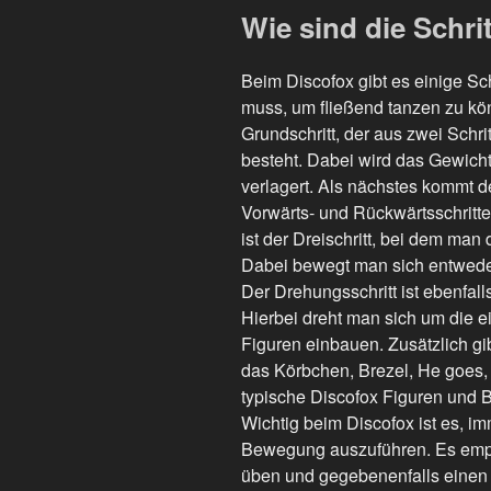
Wie sind die Schri
Beim Discofox gibt es einige Sc
muss, um fließend tanzen zu kö
Grundschritt, der aus zwei Schri
besteht. Dabei wird das Gewich
verlagert. Als nächstes kommt 
Vorwärts- und Rückwärtsschritten
ist der Dreischritt, bei dem man 
Dabei bewegt man sich entweder
Der Drehungsschritt ist ebenfall
Hierbei dreht man sich um die 
Figuren einbauen. Zusätzlich gi
das Körbchen, Brezel, He goes, 
typische Discofox Figuren und
Wichtig beim Discofox ist es, im
Bewegung auszuführen. Es empfi
üben und gegebenenfalls einen