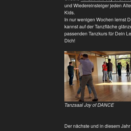
und Wiedereinsteiger jeden Alte
Kids.
In nur wenigen Wochen lernst D
kannst auf der Tanzfläche glänz
passenden Tanzkurs für Dein Lev
Dich!
Tanzsaal Joy of DANCE
Der nächste und in diesem Jahr