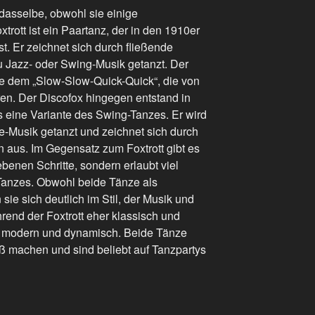
 dasselbe, obwohl sie einige
trott ist ein Paartanz, der in den 1910er
t. Er zeichnet sich durch fließende
 Jazz- oder Swing-Musik getanzt. Der
wie dem „Slow-Slow-Quick-Quick“, die von
en. Der Discofox hingegen entstand in
 eine Variante des Swing-Tanzes. Er wird
e-Musik getanzt und zeichnet sich durch
 aus. Im Gegensatz zum Foxtrott gibt es
benen Schritte, sondern erlaubt viel
 Tanzes. Obwohl beide Tänze als
sie sich deutlich im Stil, der Musik und
rend der Foxtrott eher klassisch und
her modern und dynamisch. Beide Tänze
 machen und sind beliebt auf Tanzpartys