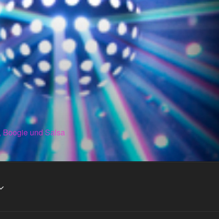
, Boogie und Salsa