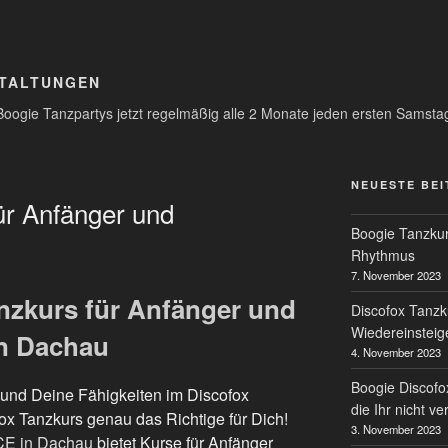
TALTUNGEN
oogie Tanzpartys jetzt regelmäßig alle 2 Monate jeden ersten Samst
NEUESTE BE
ür Anfänger und
Boogie Tanzkur
Rhythmus
7. November 2023
nzkurs für Anfänger und
Discofox Tanzk
Wiedereinsteig
in Dachau
4. November 2023
Boogie Discofo
und Deine Fähigkeiten im Discofox
die Ihr nicht v
ox Tanzkurs genau das Richtige für Dich!
3. November 2023
CE in Dachau
bietet Kurse für Anfänger