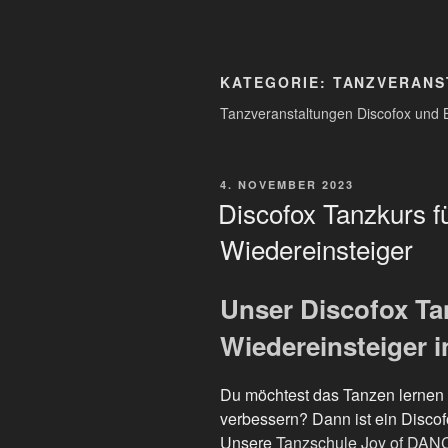
KATEGORIE:
TANZVERANS
Tanzveranstaltungen Discofox und B
VERÖFFENTLICHT
4. NOVEMBER 2023
AM
Discofox Tanzkurs f
Wiedereinsteiger
Unser Discofox Ta
Wiedereinsteiger 
Du möchtest das Tanzen lernen 
verbessern? Dann ist ein Discof
Unsere
Tanzschule Joy of DAN