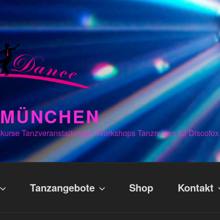
N MÜNCHEN
kurse Tanzveranstaltungen Workshops Tanzreisen für Discofox
Tanzangebote
Shop
Kontakt