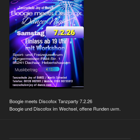
Boogie meets Discofox Tanzparty 7.2.26
Boogie und Discofox im Wechsel, offene Runden uvm.