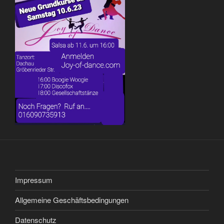
Impressum
Allgemeine Geschäftsbedingungen
Datenschutz