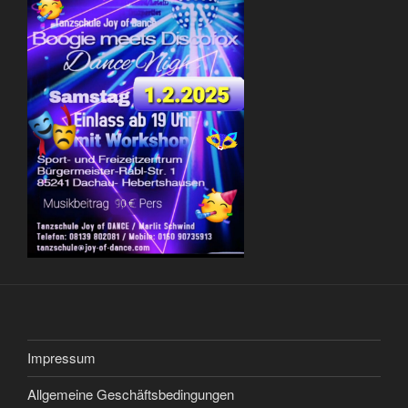
Impressum
Allgemeine Geschäftsbedingungen