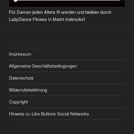
Für Damen jeden Alters fit werden und bleiben durch
LadyDance Fitness in Markt Indersdorf
Impressum
Allgemeine Geschäftsbedingungen
Datenschutz
Widerrufsbelehrung
Copyright
Hinweis zu Like Buttons Social Networks