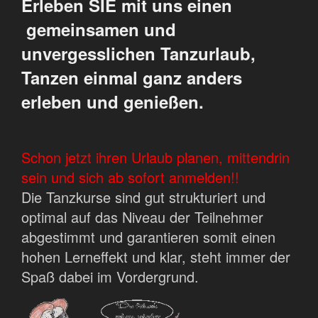
Erleben SIE mit uns einen
gemeinsamen und
unvergesslichen Tanzurlaub,
Tanzen einmal ganz anders
erleben und genießen.
Schon jetzt ihren Urlaub planen, mittendrin
sein und sich ab sofort anmelden!!
Die Tanzkurse sind gut strukturiert und
optimal auf das Niveau der Teilnehmer
abgestimmt und garantieren somit einen
hohen Lerneffekt und klar, steht immer der
Spaß dabei im Vordergrund.