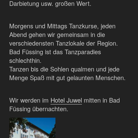
Darbietung usw. großen Wert.
Morgens und Mittags Tanzkurse, jeden
Abend gehen wir gemeinsam in die
verschiedensten Tanzlokale der Region.
Bad Füssing ist das Tanzparadies
schlechthin.
Tanzen bis die Sohlen qualmen und jede
Menge Spaß mit gut gelaunten Menschen.
Wir werden im
Hotel Juwel
mitten in Bad
Füssing übernachten.