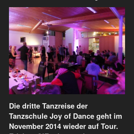
Die dritte Tanzreise der
Tanzschule Joy of Dance geht im
November 2014 wieder auf Tour.