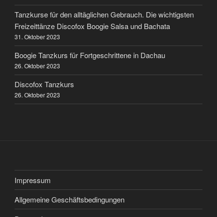
Tanzkurse für den alltäglichen Gebrauch. Die wichtigsten
Freizeittänze Discofox Boogie Salsa und Bachata
31. Oktober 2023
Boogie Tanzkurs für Fortgeschrittene in Dachau
26. Oktober 2023
Discofox Tanzkurs
26. Oktober 2023
Impressum
Allgemeine Geschäftsbedingungen