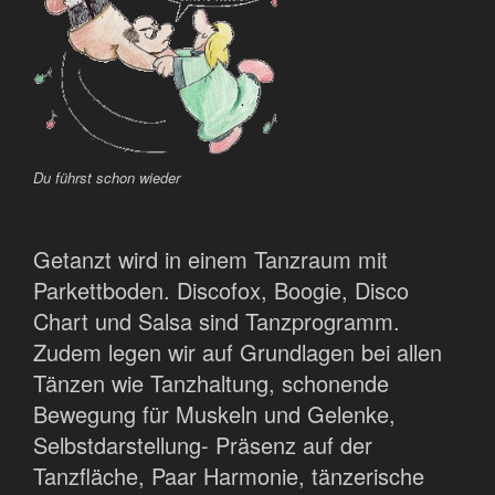
Du führst schon wieder
Getanzt wird in einem Tanzraum mit
Parkettboden. Discofox, Boogie, Disco
Chart und Salsa sind Tanzprogramm.
Zudem legen wir auf Grundlagen bei allen
Tänzen wie Tanzhaltung, schonende
Bewegung für Muskeln und Gelenke,
Selbstdarstellung- Präsenz auf der
Tanzfläche, Paar Harmonie, tänzerische