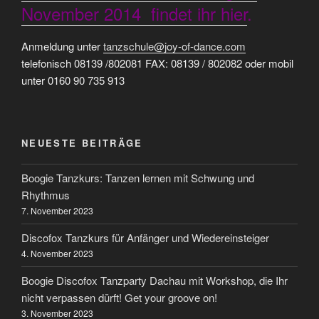
November 2014 findet ihr hier
.
Anmeldung unter
tanzschule@joy-of-dance.com
telefonisch 08139 /802081 FAX: 08139 / 802082 oder mobil
unter 0160 90 735 913
NEUESTE BEITRÄGE
Boogie Tanzkurs: Tanzen lernen mit Schwung und
Rhythmus
7. November 2023
Discofox Tanzkurs für Anfänger und Wiedereinsteiger
4. November 2023
Boogie Discofox Tanzparty Dachau mit Workshop, die Ihr
nicht verpassen dürft! Get your groove on!
3. November 2023