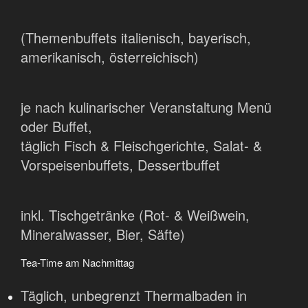
(Themenbuffets italienisch, bayerisch,
amerikanisch, österreichisch)
je nach kulinarischer Veranstaltung Menü
oder Buffet,
täglich Fisch & Fleischgerichte, Salat- &
Vorspeisenbuffets, Dessertbuffet
inkl. Tischgetränke (Rot- & Weißwein,
Mineralwasser, Bier, Säfte)
Tea-Time am Nachmittag
Täglich, unbegrenzt Thermalbaden in