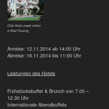
Club Hotel Juwel mitten
in Bad Füssing
Anreise: 12.11.2014 ab 14:00 Uhr
Abreise: 16.11.2014 bis 11:00 Uhr
Leistungen des Hotels
Frühstücksbuffet & Brunch von 7.00 –
12.30 Uhr
Internationale Abendbuffets