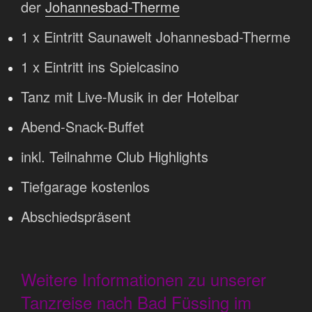
der
Johannesbad-Therme
1 x Eintritt Saunawelt Johannesbad-Therme
1 x Eintritt ins Spielcasino
Tanz mit Live-Musik in der Hotelbar
Abend-Snack-Buffet
inkl. Teilnahme Club Highlights
Tiefgarage kostenlos
Abschiedspräsent
Weitere Informationen zu unserer
Tanzreise nach Bad Füssing im