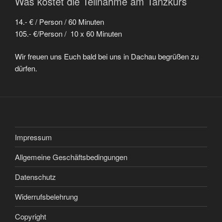
Was kostet die Teilnahme am Tanzkurs
14.- € / Person / 60 Minuten
105.- €/Person / 10 x 60 Minuten
Wir freuen uns Euch bald bei uns in Dachau begrüßen zu
dürfen.
Impressum
Allgemeine Geschäftsbedingungen
Datenschutz
Widerrufsbelehrung
Copyright