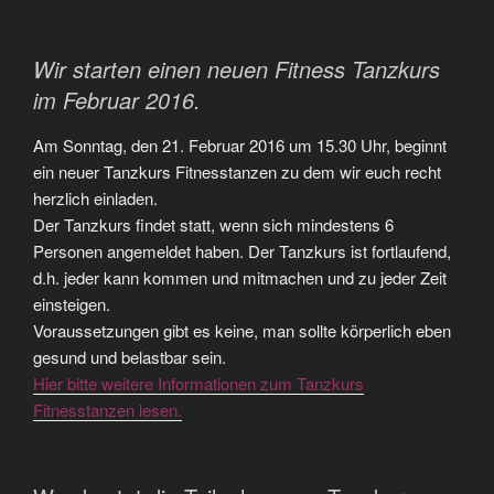
Wir starten einen neuen Fitness Tanzkurs
im Februar 2016.
Am Sonntag, den 21. Februar 2016 um 15.30 Uhr, beginnt
ein neuer Tanzkurs Fitnesstanzen zu dem wir euch recht
herzlich einladen.
Der Tanzkurs findet statt, wenn sich mindestens 6
Personen angemeldet haben. Der Tanzkurs ist fortlaufend,
d.h. jeder kann kommen und mitmachen und zu jeder Zeit
einsteigen.
Voraussetzungen gibt es keine, man sollte körperlich eben
gesund und belastbar sein.
Hier bitte weitere Informationen zum Tanzkurs
Fitnesstanzen lesen.